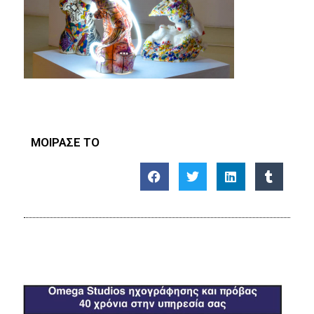
ΜΟΙΡΑΣΕ ΤΟ