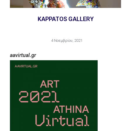
KAPPATOS GALLERY
4 Νοεμβρίου, 2021
aavirtual.gr