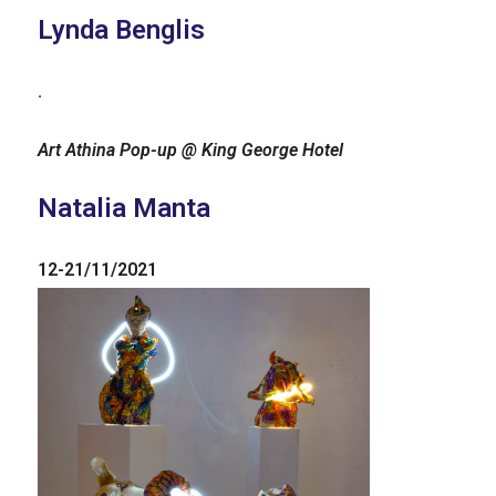
Lynda Benglis
.
Art Athina Pop-up @ King George Hotel
Natalia Manta
12-21/11/2021