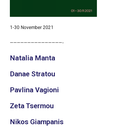
1-30 November 2021
———————————————-
Natalia Manta
Danae Stratou
Pavlina Vagioni
Zeta Tsermou
Nikos Giampanis