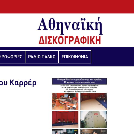
ΗΡΟΦΟΡΙΕΣ
ΡΑΔΙΟ ΠΑΛΚΟ
ΕΠΙΚΟΙΝΩΝΙΑ
λου Καρρέρ