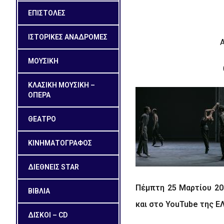
ΕΠΙΣΤΟΛΕΣ
ΙΣΤΟΡΙΚΕΣ ΑΝΑΔΡΟΜΕΣ
ΜΟΥΣΙΚΗ
ΚΛΑΣΙΚΗ ΜΟΥΣΙΚΗ –
ΟΠΕΡΑ
ΘΕΑΤΡΟ
ΚΙΝΗΜΑΤΟΓΡΑΦΟΣ
ΔΙΕΘΝΕΙΣ STAR
Πέμπτη 25 Μαρτίου 20
ΒΙΒΛΙΑ
και στο
YouTube
της ΕΛ
ΔΙΣΚΟΙ – CD