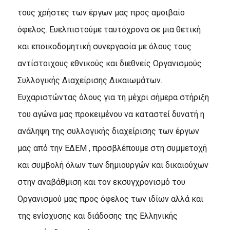
τους χρήστες των έργων μας προς αμοιβαίο
όφελος. Ευελπιστούμε ταυτόχρονα σε μια θετική
και εποικοδομητική συνεργασία με όλους τους
αντίστοιχους εθνικούς και διεθνείς Οργανισμούς
Συλλογικής Διαχείρισης Δικαιωμάτων.
Ευχαριστώντας όλους για τη μέχρι σήμερα στήριξη
του αγώνα μας προκειμένου να καταστεί δυνατή η
ανάληψη της συλλογικής διαχείρισης των έργων
μας από την ΕΔΕΜ , προσβλέπουμε στη συμμετοχή
και συμβολή όλων των δημιουργών και δικαιούχων
στην αναβάθμιση και τον εκσυγχρονισμό του
Οργανισμού μας προς όφελος των ιδίων αλλά και
της ενίσχυσης και διάδοσης της Ελληνικής