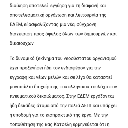
διοίκηση αποτελεί εγγύηση για τη διαφανή και
αποτελεσματική οργάνωση και λειτουργία της
ΕΔΕΜ, εξασφαλίζοντας μια νέα, σύγχρονη
διαχείριση, προς όφελος όλων των δημιουργών και
δικαιούχων.
Το δυναμικό ξεκίνημα του νεοσύστατου οργανισμού
έχει προξενήσει ήδη τον ενδιαφέρον για την
εγγραφή και νέων μελών και σε λίγο θα καταστεί
μονοπώλιο διαχείρισης του ελληνικού τουλάχιστον
πνευματικού δικαιώματος. Στην ΕΔΕΜ εργάζονται
ήδη δεκάδες άτομα από την παλιά ΑΕΠΙ και υπάρχει
η υποδομή για το εισπρακτικό της έργο. Με την
τοποθέτηση της κας Κατσέλη ερμηνεύεται ότι η