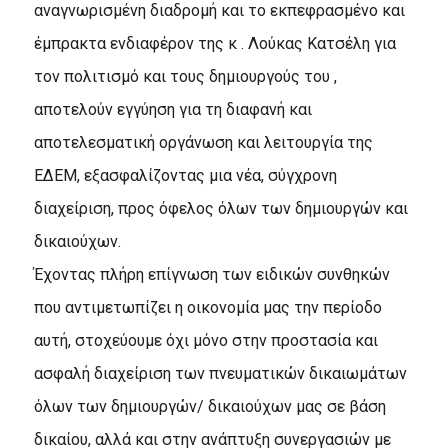
αναγνωρισμένη διαδρομή και το εκπεφρασμένο και
έμπρακτα ενδιαφέρον της κ . Λούκας Κατσέλη για
τον πολιτισμό και τους δημιουργούς του ,
αποτελούν εγγύηση για τη διαφανή και
αποτελεσματική οργάνωση και λειτουργία της
ΕΔΕΜ, εξασφαλίζοντας μια νέα, σύγχρονη
διαχείριση, προς όφελος όλων των δημιουργών και
δικαιούχων.
Έχοντας πλήρη επίγνωση των ειδικών συνθηκών
που αντιμετωπίζει η οικονομία μας την περίοδο
αυτή, στοχεύουμε όχι μόνο στην προστασία και
ασφαλή διαχείριση των πνευματικών δικαιωμάτων
όλων των δημιουργών/ δικαιούχων μας σε βάση
δικαίου, αλλά και στην ανάπτυξη συνεργασιών με