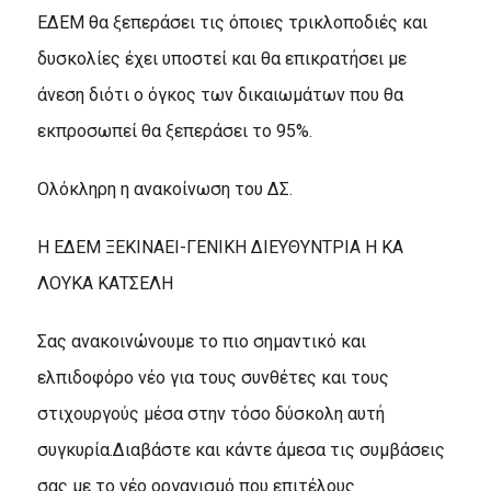
ΕΔΕΜ θα ξεπεράσει τις όποιες τρικλοποδιές και
δυσκολίες έχει υποστεί και θα επικρατήσει με
άνεση διότι ο όγκος των δικαιωμάτων που θα
εκπροσωπεί θα ξεπεράσει το 95%.
Ολόκληρη η ανακοίνωση του ΔΣ.
Η ΕΔΕΜ ΞΕΚΙΝΑΕΙ-ΓΕΝΙΚΗ ΔΙΕΥΘΥΝΤΡΙΑ Η ΚΑ
ΛΟΥΚΑ ΚΑΤΣΕΛΗ
Σας ανακοινώνουμε το πιο σημαντικό και
ελπιδοφόρο νέο για τους συνθέτες και τους
στιχουργούς μέσα στην τόσο δύσκολη αυτή
συγκυρία.Διαβάστε και κάντε άμεσα τις συμβάσεις
σας με το νέο οργανισμό που επιτέλους