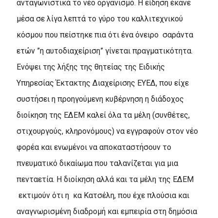
ανταγωνιστικά το νέο οργανισμό. Η είδηση έκανε
μέσα σε λίγα λεπτά το γύρο του καλλιτεχνικού
κόσμου που πείστηκε πια ότι ένα όνειρο σαράντα
ετών ”η αυτοδιαχείριση” γίνεται πραγματικότητα.
Ενόψει της λήξης της θητείας της Ειδικής
Υπηρεσίας Έκτακτης Διαχείρισης ΕΥΕΔ, που είχε
συστήσει η προηγούμενη κυβέρνηση η διάδοχος
διοίκηση της ΕΔΕΜ καλεί όλα τα μέλη (συνθέτες,
στιχουργούς, κληρονόμους) να εγγραφούν στον νέο
φορέα και ενωμένοι να αποκαταστήσουν το
πνευματικό δικαίωμα που ταλανίζεται για μια
πενταετία. Η διοίκηση αλλά και τα μέλη της ΕΔΕΜ
εκτιμούν ότι η κα Κατσέλη, που έχε πλούσια και
αναγνωρισμένη διαδρομή και εμπειρία στη δημόσια