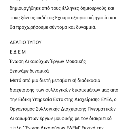
δημιουργήθηκε από τους έλληνες δημιουργούς και
τους ξένους εκδότες.Έχουμε εξαιρετική ηγεσία και
θα προχωρήσουμε σύντομα και δυναμικά.
ΔΕΛΤΙΟ ΤΥΠΟΥ
Ε Δ Ε Μ
Ένωση Δικαιούχων Έργων Μουσικής
Ξεκινάμε δυναμικά
Μετά από μια διετή μεταβατική διαδικασία
διαχείρισης των συλλογικών δικαιωμάτων μας από
την Ειδική Υπηρεσία Έκτακτης Διαχείρισης ΕΥΕΔ, ο
Οργανισμός Συλλογικής Διαχείρισης Πνευματικών
Δικαιωμάτων έργων μουσικής με τον διακριτικό
τίτλο ” Ένωση Δικαιούχων ΕΔΕΜ” ξεκινά την