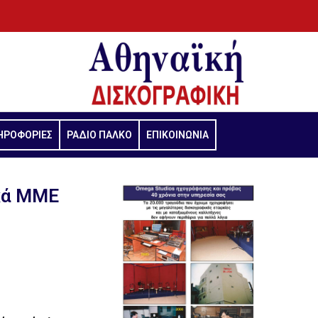
ΗΡΟΦΟΡΙΕΣ
ΡΑΔΙΟ ΠΑΛΚΟ
ΕΠΙΚΟΙΝΩΝΙΑ
ικά ΜΜΕ