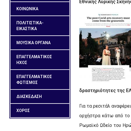
Εθνικής Λυρικής Σκηνή
ΚΟΙΝΩΝΙΚΑ
ΠΟΛΙΤΙΣΤΙΚΑ-
ΕΙΚΑΣΤΙΚΑ
ΜΟΥΣΙΚΑ ΟΡΓΑΝΑ
ΕΠΑΓΓΕΛΜΑΤΙΚΟΣ
ΗΧΟΣ
ΕΠΑΓΓΕΛΜΑΤΙΚΟΣ
ΦΩΤΙΣΜΟΣ
δραστηριότητες της ΕΛ
ΔΙΑΣΚΕΔΑΣΗ
Για τα ρεσιτάλ αναφέρε
ΧΟΡΟΣ
ορχήστρα κάτω από το 
Ρωμαϊκό Ωδείο του Ηρώ