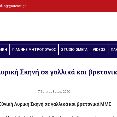
alkogr@otenet.gr
ΦΙΚΗ
ΓΙΑΝΝΗΣ ΜΗΤΡΟΠΟΥΛΟΣ
STUDIO ΩΜΕΓΑ
VIDEOS
ΠΛ
Λυρική Σκηνή σε γαλλικά και βρεταν
7 Σεπτεμβρίου, 2020
Εθνική Λυρική Σκηνή σε γαλλικά και βρετανικά ΜΜΕ