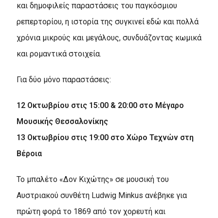
και δημοφιλείς παραστάσεις του παγκόσμιου
ρεπερτορίου, η ιστορία της συγκινεί εδώ και πολλά
χρόνια μικρούς και μεγάλους, συνδυάζοντας κωμικά
και ρομαντικά στοιχεία.
Για δύο μόνο παραστάσεις:
12 Οκτωβρίου στις 15:00 & 20:00 στο Μέγαρο
Μουσικής Θεσσαλονίκης
13 Οκτωβρίου στις 19:00 στο Χώρο Τεχνών στη
Βέροια
Το μπαλέτο «Δον Κιχώτης» σε μουσική του
Αυστριακού συνθέτη Ludwig Minkus ανέβηκε για
πρώτη φορά το 1869 από τον χορευτή και