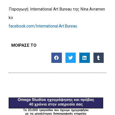
Παραγωγή
:
International
Art
Bureau
της
Nina
Avramen
ko
facebook
.
com
/
International
.
Art
.
Bureau
ΜΟΙΡΑΣΕ ΤΟ