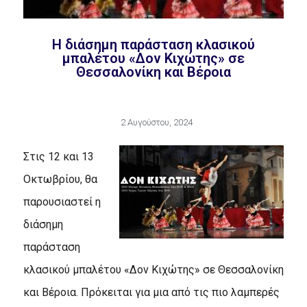
Η διάσημη παράσταση κλασικού
μπαλέτου «Δον Κιχώτης» σε
Θεσσαλονίκη και Βέροια
2 Αυγούστου, 2024
Στις 12 και 13
Οκτωβρίου,
θα
παρουσιαστεί η
διάσημη
παράσταση
κλασικού μπαλέτου «Δον Κιχώτης» σε Θεσσαλονίκη
και Βέροια. Πρόκειται για μια από τις πιο λαμπερές