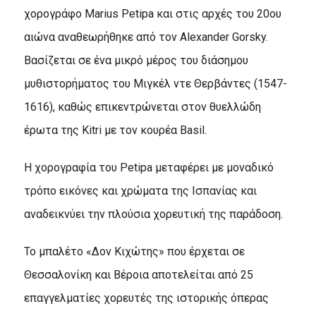
χορογράφο Marius Petipa και στις αρχές του 20ου
αιώνα αναθεωρήθηκε από τον Alexander Gorsky.
Βασίζεται σε ένα μικρό μέρος του διάσημου
μυθιστορήματος του Μιγκέλ ντε Θερβάντες (1547-
1616), καθώς επικεντρώνεται στον θυελλώδη
έρωτα της Kitri με τον κουρέα Basil.
Η χορογραφία του
Petipa
μεταφέρει με μοναδικό
τρόπο εικόνες και χρώματα της Ισπανίας και
αναδεικνύει την πλούσια χορευτική της παράδοση.
Το μπαλέτο «Δον Κιχώτης» που έρχεται σε
Θεσσαλονίκη και Βέροια αποτελείται από 25
επαγγελματίες χορευτές της ιστορικής όπερας