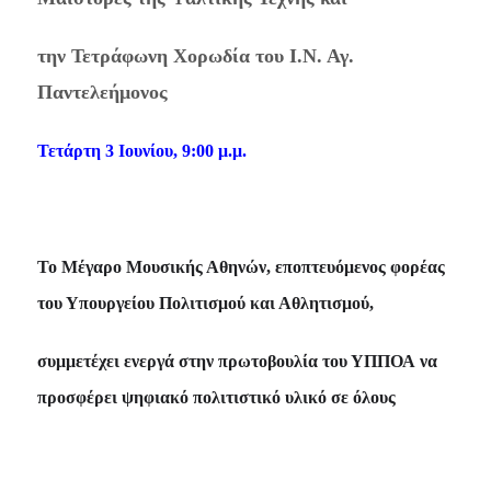
την Τετράφωνη Χορωδία του Ι.Ν. Αγ.
Παντελεήμονος
Τετάρτη 3 Ιουνίου, 9:00 μ.μ.
Το Μέγαρο Μουσικής Αθηνών, εποπτευόμενος
φορέας
του Υπουργείου Πολιτισμού και Αθλητισμού,
συμμετέχει ενεργά στην πρωτοβουλία του ΥΠΠΟΑ
να
προσφέρει ψηφιακό πολιτιστικό υλικό σε όλους