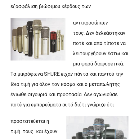
εξασφάλιση βιώσιμου κέρδους των
αντιπροσώπων
τους. Δεν δελεάστηκαν
ποτέ και από τίποτε να
λειτουργήσουν έστω και
μια φορά διαφορετικά.
Tα μικρόφωνα SHURE είχαν πάντα και παντού την
ίδια τιμή για όλον τον κόσμο και ο μεταπωλητής
ένιωθε σιγουριά και προστασία. Δεν αγωνιούσε
ποτέ για εμπορεύματα αυτά διότι γνώριζε ότι
προστατεύεται η
τιμή τους και έχουν