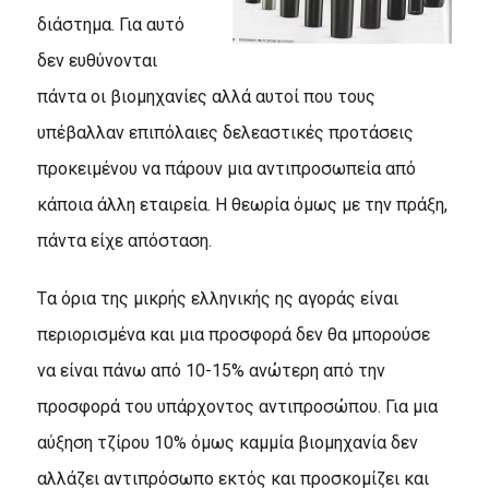
διάστημα. Για αυτό
δεν ευθύνονται
πάντα οι βιομηχανίες αλλά αυτοί που τους
υπέβαλλαν επιπόλαιες δελεαστικές προτάσεις
προκειμένου να πάρουν μια αντιπροσωπεία από
κάποια άλλη εταιρεία. H θεωρία όμως με την πράξη,
πάντα είχε απόσταση.
Tα όρια της μικρής ελληνικής ης αγοράς είναι
περιορισμένα και μια προσφορά δεν θα μπορούσε
να είναι πάνω από 10-15% ανώτερη από την
προσφορά του υπάρχοντος αντιπροσώπου. Για μια
αύξηση τζίρου 10% όμως καμμία βιομηχανία δεν
αλλάζει αντιπρόσωπο εκτός και προσκομίζει και