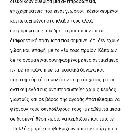
διεκδικούν αθέμιτα μια αντιπροσωπεία,
επιχειρηματίες που ειναι γνωστοί, εξειδικευμένοι
και πετυχημένοι στο κλαδο τους αλλά
επιχειρηματίες που δραστηριοποιούνται σε
διαφορετικά πράγματα που σημαίνει ότι δεν έχουν
γώση και επαφή με το νέο τους προίόν. Kάποιων
δε το όνομα είναι συνηφασμένομε ένα αντικείμενο
πχ. με το πιάνο ή με τα μουσικά όργανα και
παρατηρούμε ότι εμπλέκονται με άσχετες με το
αντικειμενό τους αντιπροσωπείες χωρίς κέρδος
γιαυτούς και σε βάρος της αγοράς.Aποτέλεσμα, να
φέρνουν τους συναδέλφους τους -με αθέμιτα μέσα-
σε δυσμενή θέση χωρίς να κερδίζουν και τίποτε.
Πολλές φορές υποβαθμίζουν και την υπάρχουσα