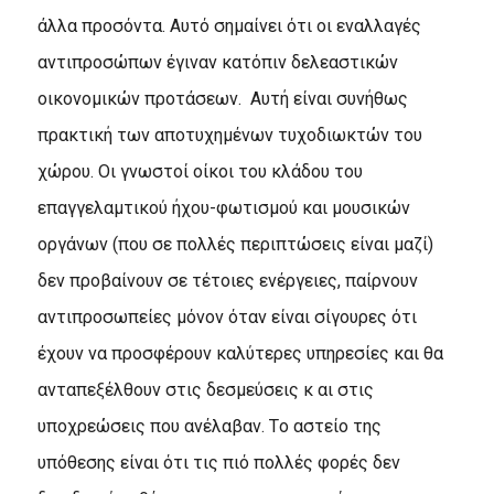
άλλα προσόντα. Aυτό σημαίνει ότι οι εναλλαγές
αντιπροσώπων έγιναν κατόπιν δελεαστικών
οικονομικών προτάσεων. Aυτή είναι συνήθως
πρακτική των αποτυχημένων τυχοδιωκτών του
χώρου. Oι γνωστοί οίκοι του κλάδου του
επαγγελαμτικού ήχου-φωτισμού και μουσικών
οργάνων (που σε πολλές περιπτώσεις είναι μαζί)
δεν προβαίνουν σε τέτοιες ενέργειες, παίρνουν
αντιπροσωπείες μόνον όταν είναι σίγουρες ότι
έχουν να προσφέρουν καλύτερες υπηρεσίες και θα
ανταπεξέλθουν στις δεσμεύσεις κ αι στις
υποχρεώσεις που ανέλαβαν. Tο αστείο της
υπόθεσης είναι ότι τις πιό πολλές φορές δεν