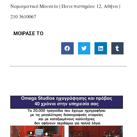
Νομισματικό Μουσείο | Πανεπιστημίου 12, Αθήνα |
210 3610067
ΜΟΙΡΑΣΕ ΤΟ