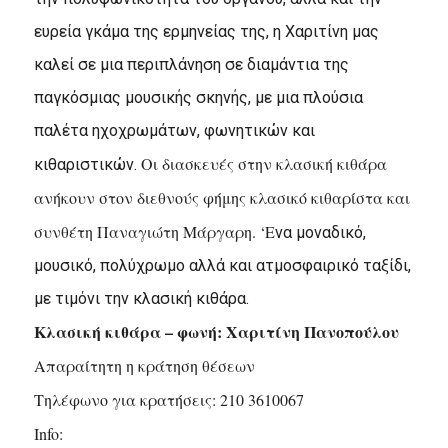
ευρεία γκάμα της ερμηνείας της, η Χαριτίνη μας
καλεί σε μια περιπλάνηση σε διαμάντια της
παγκόσμιας μουσικής σκηνής, με μια πλούσια
παλέτα ηχοχρωμάτων, φωνητικών και
Οι διασκευές στην κλασική κιθάρα
κιθαριστικών.
ανήκουν στον διεθνούς φήμης κλασικό κιθαρίστα και
συνθέτη Παναγιώτη Μάργαρη. ‘Ε
να μοναδικό,
μουσικό, πολύχρωμο αλλά και ατμοσφαιρικό ταξίδι,
με τιμόνι την κλασική κιθάρα.
Κλασική κιθάρα – φωνή: Χαριτίνη Πανοπούλου
Απαραίτητη η κράτηση θέσεων
Τηλέφωνο για κρατήσεις: 210 3610067
Info: