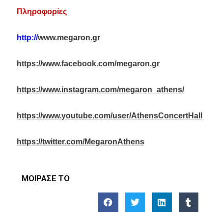
Πληροφορίες
http://
www.megaron.gr
https://www.facebook.com/megaron.gr
https://www.instagram.com/megaron_athens/
https://www.youtube.com/user/AthensConcertHall
https://twitter.com/MegaronAthens
ΜΟΙΡΑΣΕ ΤΟ