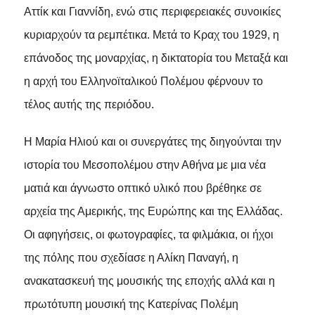
Αττίκ και Γιαννίδη, ενώ στις περιφερειακές συνοικίες
κυριαρχούν τα ρεμπέτικα. Μετά το Κραχ του 1929, η
επάνοδος της μοναρχίας, η δικτατορία του Μεταξά και
η αρχή του Ελληνοϊταλικού Πολέμου φέρνουν το
τέλος αυτής της περιόδου.
Η Μαρία Ηλιού και οι συνεργάτες της διηγούνται την
ιστορία του Μεσοπολέμου στην Αθήνα με μια νέα
ματιά και άγνωστο οπτικό υλικό που βρέθηκε σε
αρχεία της Αμερικής, της Ευρώπης και της Ελλάδας.
Οι αφηγήσεις, οι φωτογραφίες, τα φιλμάκια, οι ήχοι
της πόλης που σχεδίασε η Αλίκη Παναγή, η
ανακατασκευή της μουσικής της εποχής αλλά και η
πρωτότυπη μουσική της Κατερίνας Πολέμη