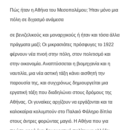
Πώς ήταν η Αθήνα του Μεσοπολέμου; Ήταν μόνο μια
πόλη σε διχασμό ανάμεσα
σε βενιζελικούς και μοναρχικούς ή ήταν και τόσα άλλα
πράγματα μαζί; Οι μικρασιάτες πρόσφυγες το 1922
φέρνουν νέα πνοή στην πόλη, στον πολιτισμό και
στην οικονομία. Αναπτύσσεται η βιομηχανία και η
ναυτιλία, μια νέα αστική τάξη κάνει αισθητή την
παρουσία της, και συγχρόνως δημιουργείται μια
εργατική τάξη που διαδηλώνει στους δρόμους της
Αθήνας. Οι γυναίκες αρχίζουν να εργάζονται και τα
καλοκαίρια κολυμπούν στο Παλαιό Φάληρο δίπλα
στους άντρες φορώντας μαγιό. Η Αθήνα που για