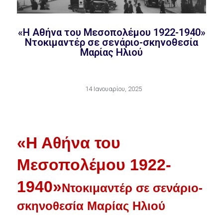
«Η Αθήνα του Μεσοπολέμου 1922-1940»
Ντοκιμαντέρ σε σενάριο-σκηνοθεσία
Μαρίας Ηλιού
14 Ιανουαρίου, 2025
«Η Αθήνα του
Μεσοπολέμου 1922-
1940»
Ντοκιμαντέρ σε σενάριο-
σκηνοθεσία Μαρίας Ηλιού