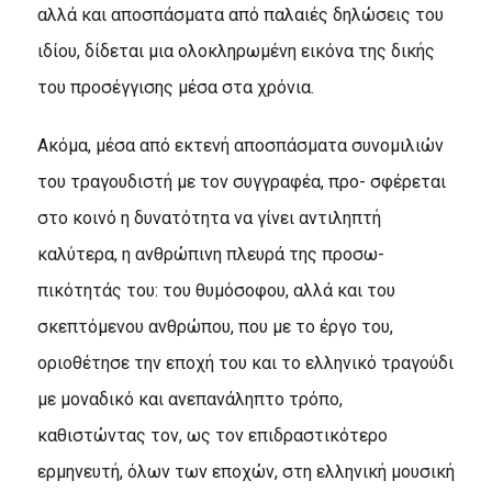
αλλά και αποσπάσματα από παλαιές δηλώσεις του
ιδίου, δίδεται μια ολοκληρωμένη εικόνα της δικής
του προσέγγισης μέσα στα χρόνια.
Ακόμα, μέσα από εκτενή αποσπάσματα συνομιλιών
του τραγουδιστή με τον συγγραφέα, προ- σφέρεται
στο κοινό η δυνατότητα να γίνει αντιληπτή
καλύτερα, η ανθρώπινη πλευρά της προσω-
πικότητάς του: του θυμόσοφου, αλλά και του
σκεπτόμενου ανθρώπου, που με το έργο του,
οριοθέτησε την εποχή του και το ελληνικό τραγούδι
με μοναδικό και ανεπανάληπτο τρόπο,
καθιστώντας τον, ως τον επιδραστικότερο
ερμηνευτή, όλων των εποχών, στη ελληνική μουσική