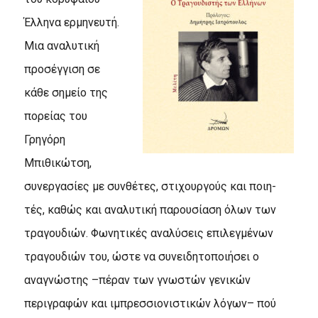
Έλληνα ερμηνευτή.
Μια αναλυτική
προσέγγιση σε
κάθε σημείο της
πορείας του
Γρηγόρη
Μπιθικώτση,
συνεργασίες με συνθέτες, στιχουργούς και ποιη-
τές, καθώς και αναλυτική παρουσίαση όλων των
τραγουδιών. Φωνητικές αναλύσεις επιλεγμένων
τραγουδιών του, ώστε να συνειδητοποιήσει ο
αναγνώστης –πέραν των γνωστών γενικών
περιγραφών και ιμπρεσσιονιστικών λόγων– πού