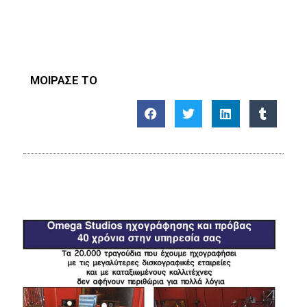
ΜΟΙΡΑΣΕ ΤΟ