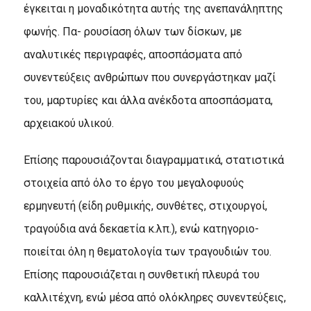
έγκειται η μοναδικότητα αυτής της ανεπανάληπτης
φωνής. Πα- ρουσίαση όλων των δίσκων, με
αναλυτικές περιγραφές, αποσπάσματα από
συνεντεύξεις ανθρώπων που συνεργάστηκαν μαζί
του, μαρτυρίες και άλλα ανέκδοτα αποσπάσματα,
αρχειακού υλικού.
Επίσης παρουσιάζονται διαγραμματικά, στατιστικά
στοιχεία από όλο το έργο του μεγαλοφυούς
ερμηνευτή (είδη ρυθμικής, συνθέτες, στιχουργοί,
τραγούδια ανά δεκαετία κ.λπ.), ενώ κατηγοριο-
ποιείται όλη η θεματολογία των τραγουδιών του.
Επίσης παρουσιάζεται η συνθετική πλευρά του
καλλιτέχνη, ενώ μέσα από ολόκληρες συνεντεύξεις,