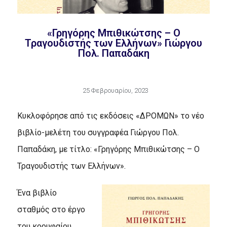
«Γρηγόρης Μπιθικώτσης – Ο
Τραγουδιστής των Ελλήνων» Γιώργου
Πολ. Παπαδάκη
25 Φεβρουαρίου, 2023
Κυκλοφόρησε από τις εκδόσεις «ΔΡΟΜΩΝ» το νέο
βιβλίο-μελέτη του συγγραφέα Γιώργου Πολ.
Παπαδάκη, με τίτλο: «Γρηγόρης Μπιθικώτσης – Ο
Τραγουδιστής των Ελλήνων».
Ένα βιβλίο
σταθμός στο έργο
του κορυφαίου