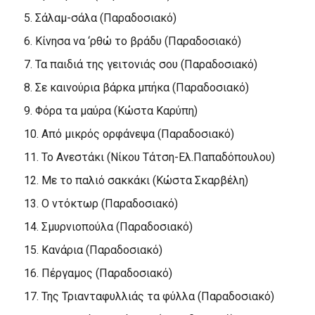
5. Σάλαμ-σάλα (Παραδοσιακό)
6. Κίνησα να ‘ρθώ το βράδυ (Παραδοσιακό)
7. Τα παιδιά της γειτονιάς σου (Παραδοσιακό)
8. Σε καινούρια βάρκα μπήκα (Παραδοσιακό)
9. Φόρα τα μαύρα (Κώστα Καρύπη)
10. Από μικρός ορφάνεψα (Παραδοσιακό)
11. Το Ανεστάκι (Νίκου Τάτση-Ελ.Παπαδόπουλου)
12. Με το παλιό σακκάκι (Κώστα Σκαρβέλη)
13. Ο ντόκτωρ (Παραδοσιακό)
14. Σμυρνιοπούλα (Παραδοσιακό)
15. Κανάρια (Παραδοσιακό)
16. Πέργαμος (Παραδοσιακό)
17. Της Τριανταφυλλιάς τα φύλλα (Παραδοσιακό)