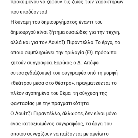
προκειμένου να ζήσουν τις ζωές των χαρακτήρων
που υποδύονται!
Η δύναμη του δημιουργήματος έναντι του
δημιουργού είναι ζήτημα ουσιώδες για την τέχνη,
αλλά και για τον Λουίτζι Πιραντέλλο. Το έργο, το
οποίο συμπληρώνει την τριλογία (Έξι πρόσωπα
ζητούν συγγραφέα, Ερρίκος ο Δ’, Απόψε
αυτοσχεδιάζουμε) του συγγραφέα υπό τη μορφή
«θεάτρου μέσα στο θέατρο», πραγματεύεται το
πλέον αγαπημένο του θέμα: τη σύγχυση της
φαντασίας με την πραγματικότητα.
Ο Λουίτζι Πιραντέλλο, άλλωστε, δεν είναι μόνο
ένας καταξιωμένος συγγραφέας, τα έργα του
οποίου συνεχίζουν να παίζονται με αμείωτο