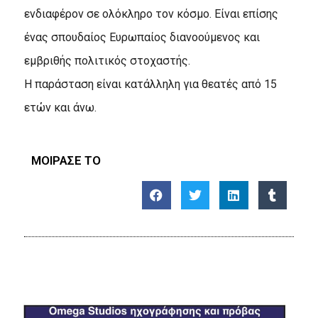
ενδιαφέρον σε ολόκληρο τον κόσμο. Είναι επίσης
ένας σπουδαίος Ευρωπαίος διανοούμενος και
εμβριθής πολιτικός στοχαστής.
Η παράσταση είναι κατάλληλη για θεατές από 15
ετών και άνω.
ΜΟΙΡΑΣΕ ΤΟ