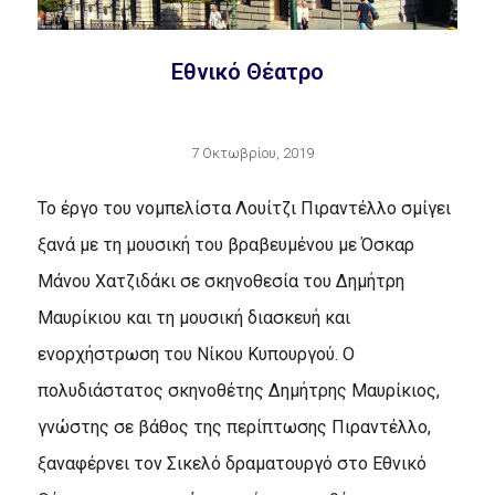
Εθνικό Θέατρο
7 Οκτωβρίου, 2019
Το έργο του νομπελίστα Λουίτζι Πιραντέλλο σμίγει
ξανά με τη μουσική του βραβευμένου με Όσκαρ
Μάνου Χατζιδάκι σε σκηνοθεσία του Δημήτρη
Μαυρίκιου και τη μουσική διασκευή και
ενορχήστρωση του Νίκου Κυπουργού. Ο
πολυδιάστατος σκηνοθέτης Δημήτρης Μαυρίκιος,
γνώστης σε βάθος της περίπτωσης Πιραντέλλο,
ξαναφέρνει τον Σικελό δραματουργό στο Εθνικό