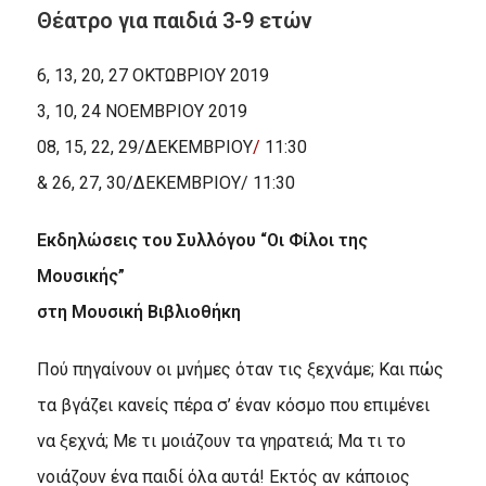
Θέατρο για παιδιά 3-9 ετών
6, 13, 20, 27 ΟΚΤΩΒΡΙΟΥ 2019
3, 10, 24 ΝΟΕΜΒΡΙΟΥ 2019
08, 15, 22, 29/ΔΕΚΕΜΒΡΙΟΥ
/
11:30
& 26, 27, 30/ΔΕΚΕΜΒΡΙΟΥ/ 11:30
Εκδηλώσεις του Συλλόγου “Οι Φίλοι της
Μουσικής”
στη Μουσική Βιβλιοθήκη
Πού πηγαίνουν οι μνήμες όταν τις ξεχνάμε; Και πώς
τα βγάζει κανείς πέρα σ’ έναν κόσμο που επιμένει
να ξεχνά; Με τι μοιάζουν τα γηρατειά; Μα τι το
νοιάζουν ένα παιδί όλα αυτά! Εκτός αν κάποιος