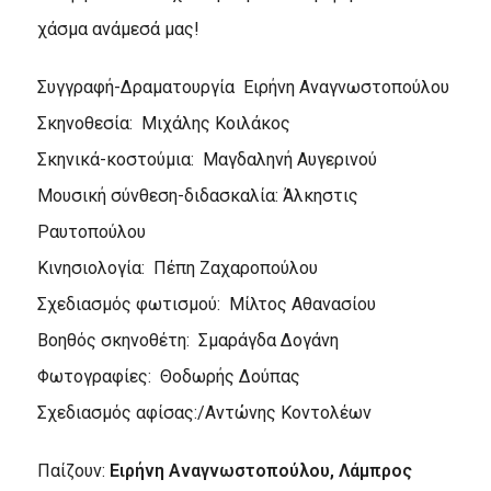
χάσμα ανάμεσά μας!
Συγγραφή-Δραματουργία Ειρήνη Αναγνωστοπούλου
Σκηνοθεσία: Μιχάλης Κοιλάκος
Σκηνικά-κοστούμια: Μαγδαληνή Αυγερινού
Μουσική σύνθεση-διδασκαλία: Άλκηστις
Ραυτοπούλου
Κινησιολογία: Πέπη Ζαχαροπούλου
Σχεδιασμός φωτισμού: Μίλτος Αθανασίου
Βοηθός σκηνοθέτη: Σμαράγδα Δογάνη
Φωτογραφίες: Θοδωρής Δούπας
Σχεδιασμός αφίσας:/Αντώνης Κοντολέων
Παίζουν:
Ειρήνη Αναγνωστοπούλου, Λάμπρος