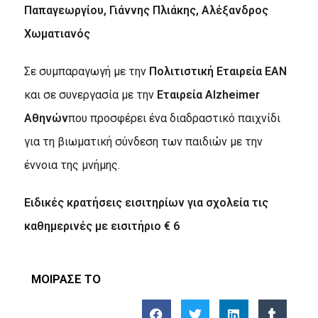
Παπαγεωργίου, Γιάννης Πλιάκης, Αλέξανδρος
Χωματιανός
Σε συμπαραγωγή με την
Πολιτιστική Εταιρεία ΕΑΝ
και σε συνεργασία με την
Εταιρεία Alzheimer
Αθηνών
που προσφέρει ένα διαδραστικό παιχνίδι
για τη βιωματική σύνδεση των παιδιών με την
έννοια της μνήμης.
Ειδικές κρατήσεις εισιτηρίων για σχολεία τις
καθημερινές με εισιτήριο € 6
ΜΟΙΡΑΣΕ ΤΟ