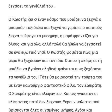
ξεχάσει τα γενέθλιά του…
Ο Κωστής ζει σ έναν κόσμο που μοιάζει να ξεχνά: ο
μπαμπάς ταξιδεύει και ξεχνά να γυρίσει, ο παππούς
ξεχνά τι έφαγε το μεσημέρι, η μαμά φροντίζει για
όλους και για όλα, αλλά πολύ θα ήθελε να ξεχαστεί
σε ένα εξωτικό νησί. Ο Κωστής φοβάται πως μια
μέρα θα ξεχάσουν και τον ίδιο. Ώσπου η σκέψη αυτή
μοιάζει να βγαίνει αληθινή: φαίνεται πως ξεχάσανε
τα γενέθλιά του! Τότε θα μοιραστεί την τούρτα του
με έναν καινούργιο φανταστικό φίλο, τον Σωκράτη.
Ο Σωκράτης είναι ελέφαντας. Και ως γνωστόν οι
ελέφαντες ποτέ δεν ξεχνούν. Ξέρουν μάλιστα πού
βρίσκονται όλες οι χαμένες μνήμες. Αγόρι και