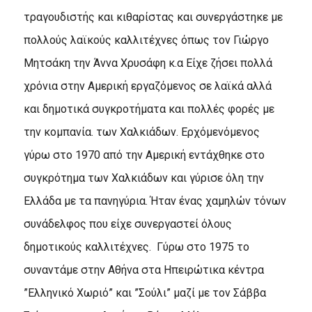
τραγουδιστής και κιθαρίστας και συνεργάστηκε με
πολλούς λαϊκούς καλλιτέχνες όπως τον Γιώργο
Μητσάκη την Άννα Χρυσάφη κ.α Είχε ζήσει πολλά
χρόνια στην Αμερική εργαζόμενος σε λαϊκά αλλά
και δημοτικά συγκροτήματα και πολλές φορές με
την κομπανία. των Χαλκιάδων. Ερχόμενόμενος
γύρω στο 1970 από την Αμερική εντάχθηκε στο
συγκρότημα των Χαλκιάδων και γύρισε όλη την
Ελλάδα με τα πανηγύρια. Ήταν ένας χαμηλών τόνων
συνάδελφος που είχε συνεργαστεί όλους
δημοτικούς καλλιτέχνες. Γύρω στο 1975 το
συναντάμε στην Αθήνα στα Ηπειρώτικα κέντρα
”Ελληνικό Χωριό” και ”Σούλι” μαζί με τον Σάββα