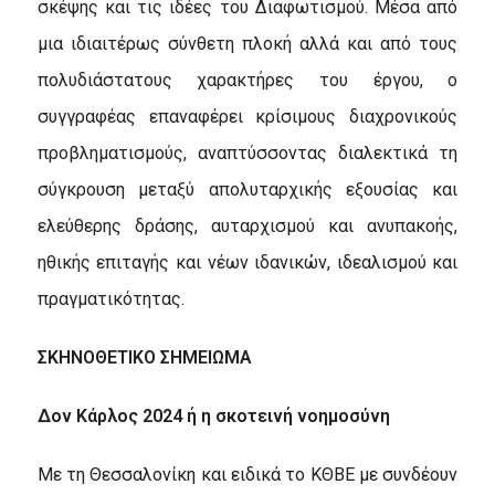
σκέψης και τις ιδέες του Διαφωτισμού. Μέσα από
μια ιδιαιτέρως σύνθετη πλοκή αλλά και από τους
πολυδιάστατους χαρακτήρες του έργου, ο
συγγραφέας επαναφέρει κρίσιμους διαχρονικούς
προβληματισμούς, αναπτύσσοντας διαλεκτικά τη
σύγκρουση μεταξύ απολυταρχικής εξουσίας και
ελεύθερης δράσης, αυταρχισμού και ανυπακοής,
ηθικής επιταγής και νέων ιδανικών, ιδεαλισμού και
πραγματικότητας.
ΣΚΗΝΟΘΕΤΙΚΟ ΣΗΜΕΙΩΜΑ
Δον Κάρλος 2024 ή η σκοτεινή νοημοσύνη
Με τη Θεσσαλονίκη και ειδικά το ΚΘΒΕ με συνδέουν