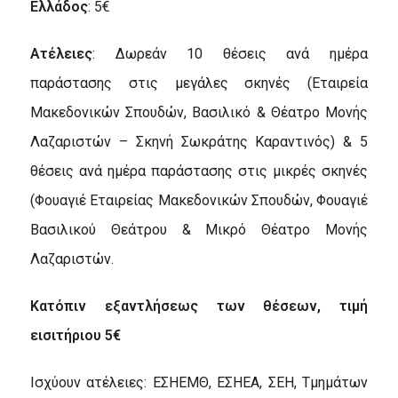
Ελλάδος
: 5€
Ατέλειες
: Δωρεάν 10 θέσεις ανά ημέρα
παράστασης στις μεγάλες σκηνές (Εταιρεία
Μακεδονικών Σπουδών, Βασιλικό & Θέατρο Μονής
Λαζαριστών – Σκηνή Σωκράτης Καραντινός) & 5
θέσεις ανά ημέρα παράστασης στις μικρές σκηνές
(Φουαγιέ Εταιρείας Μακεδονικών Σπουδών, Φουαγιέ
Βασιλικού Θεάτρου & Μικρό Θέατρο Μονής
Λαζαριστών.
Κατόπιν εξαντλήσεως των θέσεων, τιμή
εισιτήριου 5€
Ισχύουν ατέλειες: ΕΣΗΕΜΘ, ΕΣΗΕΑ, ΣΕΗ, Τμημάτων