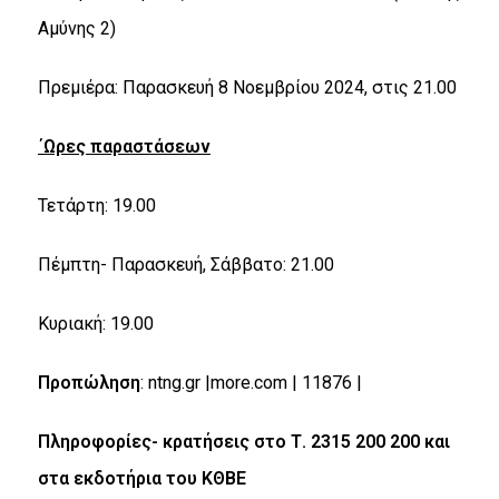
Αμύνης 2)
Πρεμιέρα: Παρασκευή 8 Νοεμβρίου 2024, στις 21.00
΄Ωρες παραστάσεων
Τετάρτη: 19.00
Πέμπτη- Παρασκευή, Σάββατο: 21.00
Κυριακή: 19.00
Προπώληση
:
ntng
.
gr
|
more
.
com
| 11876 |
Πληροφορίες- κρατήσεις στο Τ. 2315 200 200 και
στα εκδοτήρια του ΚΘΒΕ