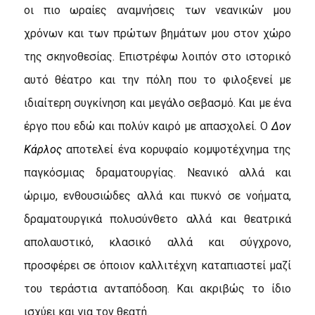
οι πιο ωραίες αναμνήσεις των νεανικών μου
χρόνων και των πρώτων βημάτων μου στον χώρο
της σκηνοθεσίας. Επιστρέφω λοιπόν στο ιστορικό
αυτό θέατρο και την πόλη που το φιλοξενεί με
ιδιαίτερη συγκίνηση και μεγάλο σεβασμό. Και με ένα
έργο που εδώ και πολύν καιρό με απασχολεί. Ο
Δον
Κάρλος
αποτελεί ένα κορυφαίο κομψοτέχνημα της
παγκόσμιας δραματουργίας. Νεανικό αλλά και
ώριμο, ενθουσιώδες αλλά και πυκνό σε νοήματα,
δραματουργικά πολυσύνθετο αλλά και θεατρικά
απολαυστικό, κλασικό αλλά και σύγχρονο,
προσφέρει σε όποιον καλλιτέχνη καταπιαστεί μαζί
του τεράστια ανταπόδοση. Και ακριβώς το ίδιο
ισχύει και για τον θεατή.