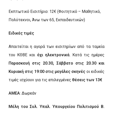
Εκπτωτικό Εισιτήριο: 12€ (Φοιτητικό – Μαθητικό,
Πολύτεκνοι, Άνω των 65, Εκπαιδευτικών)
Ειδικές τιμές
Απαιτείται η αγορά των εισιτηρίων από τα ταμεία
του ΚΘΒΕ και
όχι ηλεκτρονικά.
Κατά τις ημέρες
Παρασκευή στις 20.30, Σάββατο στις 20.30 και
Κυριακή στις 19:00 στις μεγάλες σκηνές
οι ειδικές
τιμές ισχύουν για τις επιλεγμένες
θέσεις των 13€
ΑΜΕΑ
: Δωρεάν
Μέλη του Συλ. Υπαλ. Υπουργείου Πολιτισμού Β.