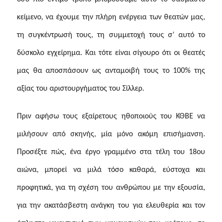
κείμενο, να έχουμε την πλήρη ενέργεια των θεατών μας,
τη συγκέντρωσή τους, τη συμμετοχή τους σ’ αυτό το
δύσκολο εγχείρημα. Και τότε είναι σίγουρο ότι οι θεατές
μας θα αποσπάσουν ως ανταμοιβή τους το 100% της
αξίας του αριστουργήματος του Σίλλερ.
Πριν αφήσω τους εξαίρετους ηθοποιούς του ΚΘΒΕ να
μιλήσουν από σκηνής, μία μόνο ακόμη επισήμανση.
Προσέξτε πώς, ένα έργο γραμμένο στα τέλη του 18ου
αιώνα, μπορεί να μιλά τόσο καθαρά, εύστοχα και
προφητικά, για τη σχέση του ανθρώπου με την εξουσία,
για την ακατάσβεστη ανάγκη του για ελευθερία και τον