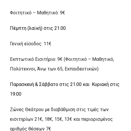
Φοιτητικό – Μαθητικό: 9€
Πέμπτη (λαϊκή) στις 21.00
Γενική είσοδος: 11€
Εκπτωτικό Εισιτήριο: 9€ (Φοιτητικό – Μαθητικό,
Πολύτεκνοι, Άνω των 65, Εκπαιδευτικών)
Παρασκευή & Σάββατο στις 21.00 και Κυριακή στις
19:00
Ζώνες Θεάτρου με διαβάθμιση στις τιμές των
εισιτηρίων 21€, 18€, 15€, 13€ και περιορισμένος
αριθμός θέσεων 7€