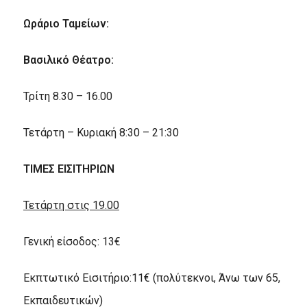
Ωράριο Ταμείων:
Βασιλικό Θέατρο:
Τρίτη 8.30 – 16.00
Τετάρτη – Κυριακή 8:30 – 21:30
ΤΙΜΕΣ ΕΙΣΙΤΗΡΙΩΝ
Τετάρτη στις 19.00
Γενική είσοδος: 13€
Εκπτωτικό Εισιτήριο:11€ (πολύτεκνοι, Άνω των 65,
Εκπαιδευτικών)