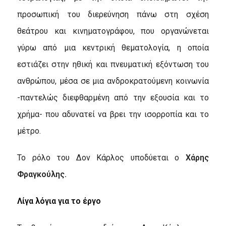
προσωπική του διερεύνηση πάνω στη σχέση
θεάτρου και κινηματογράφου, που οργανώνεται
γύρω από μια κεντρική θεματολογία, η οποία
εστιάζει στην ηθική και πνευματική εξόντωση του
ανθρώπου, μέσα σε μια ανδροκρατούμενη κοινωνία
-παντελώς διεφθαρμένη από την εξουσία και το
χρήμα- που αδυνατεί να βρει την ισορροπία και το
μέτρο.
Το ρόλο του Δον Κάρλος υποδύεται ο
Χάρης
Φραγκούλης.
Λίγα λόγια για το έργο