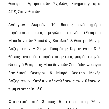
Θεάτρου, Δραματικών Σχολών, Κινηματογράφου
ΑΠΘ, Σκηνοθετών.
Ανέργων
: Δωρεάν 10 θέσεις ανά ημέρα
παράστασης στις μεγάλες σκηνές (Εταιρεία
Μακεδονικών Σπουδών, Βασιλικό & Θέατρο Μονής
Λαζαριστών – Σκηνή Σωκράτης Καραντινός) & 5
θέσεις ανά ημέρα παράστασης στις μικρές σκηνές
(Φουαγιέ Εταιρείας Μακεδονικών Σπουδών, Φουαγιέ
Βασιλικού Θεάτρου & Μικρό Θέατρο Μονής
Λαζαριστών.
Κατόπιν εξαντλήσεως των θέσεων,
τιμή εισιτηρίου 5€
Φοιτητικό
: από 3 έως 6 άτομα, τιμή 7€ /