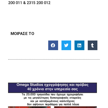
200 011 & 2315 200 012
ΜΟΙΡΑΣΕ ΤΟ