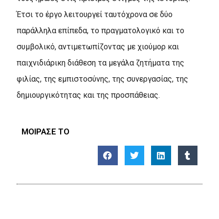
Έτσι το έργο λειτουργεί ταυτόχρονα σε δύο
παράλληλα επίπεδα, το πραγματολογικό και το
συμβολικό, αντιμετωπίζοντας με χιούμορ και
παιχνιδιάρικη διάθεση τα μεγάλα ζητήματα της
φιλίας, της εμπιστοσύνης, της συνεργασίας, της
δημιουργικότητας και της προσπάθειας.
ΜΟΙΡΑΣΕ ΤΟ