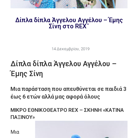
Δίπλα δίπλα Άγγελου Αγγέλου – Έμης
Σίνη στο REXˇ
14 Δεκεμβρίου, 2019
Δίπλα δίπλα
Άγγελου Αγγέλου –
Έμης Σίνη
Μια παράσταση που απευθύνεται σε παιδιά 3
έως 6 ετών αλλά μας αφορά όλους
ΜΙΚΡΟ ΕΘΝΙΚΟ
ΘΕΑΤΡΟ REX – ΣΚΗΝΗ «ΚΑΤΙΝΑ
ΠΑΞΙΝΟΥ»
Μια