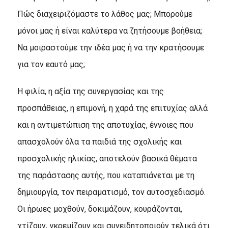
Πώς διαχειριζόμαστε το λάθος μας; Μπορούμε
μόνοι μας ή είναι καλύτερα να ζητήσουμε βοήθεια;
Να μοιραστούμε την ιδέα μας ή να την κρατήσουμε
για τον εαυτό μας;
Η φιλία, η αξία της συνεργασίας και της
προσπάθειας, η επιμονή, η χαρά της επιτυχίας αλλά
και η αντιμετώπιση της αποτυχίας, έννοιες που
απασχολούν όλα τα παιδιά της σχολικής και
προσχολικής ηλικίας, αποτελούν βασικά θέματα
της παράστασης αυτής, που καταπιάνεται με τη
δημιουργία, τον πειραματισμό, τον αυτοσχεδιασμό.
Οι ήρωες μοχθούν, δοκιμάζουν, κουράζονται,
χτίζουν, γκρεμίζουν και συνειδητοποιούν τελικά ότι