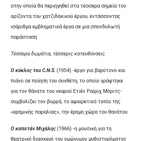
στην οποία θα περιηγηθεί στα τέσσερα σημεία του
ορίζοντα του χατζιδακικού έργου, εντάσσοντας
ισάριθμα εμβληματικά έργα σε μια σπονδυλωτή
παράσταση.
Τέσσερα δωμάτια, τέσσερις κατευθύνσεις.
Ο κύκλος του C.N.S.
(1954) -έργο για βαρύτονο και
πιάνο σε ποίηση του συνθέτη, το οποίο γράφτηκε
για τον θάνατο του νεαρού Ετιέν Ραίριχ Μόριτς-
συμβολίζει τον βορρά, το αφαιρετικό τοπίο της
«ερημικής παραλίας», την έρημη χώρα του θανάτου.
Ο καπετάν Μιχάλης
(1966) -η μουσική για τη
θεατρική διασκευή του ομώνυμου μυθιστορήματος