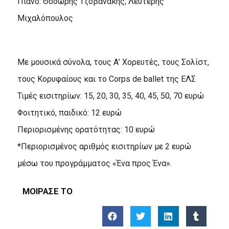
Πιάνο: Θοδωρής Τζοβανάκης, Λευτέρης
Μιχαλόπουλος
Με μουσικά σύνολα, τους Α’ Χορευτές, τους Σολίστ,
τους Κορυφαίους και το Corps de ballet της ΕΛΣ
Τιμές εισιτηρίων: 15, 20, 30, 35, 40, 45, 50, 70 ευρώ
Φοιτητικό, παιδικό: 12 ευρώ
Περιορισμένης ορατότητας: 10 ευρώ
*Περιορισμένος αριθμός εισιτηρίων με 2 ευρώ
μέσω του προγράμματος «Ένα προς Ένα».
ΜΟΙΡΑΣΕ ΤΟ