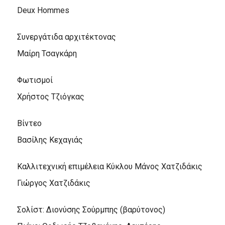
Deux Hommes
Συνεργάτιδα αρχιτέκτονας
Μαίρη Τσαγκάρη
Φωτισμοί
Χρήστος Τζιόγκας
Βίντεο
Βασίλης Κεχαγιάς
Καλλιτεχνική επιμέλεια Κύκλου Μάνος Χατζιδάκις
Γιώργος Χατζιδάκις
Σολίστ: Διονύσης Σούρμπης (βαρύτονος)