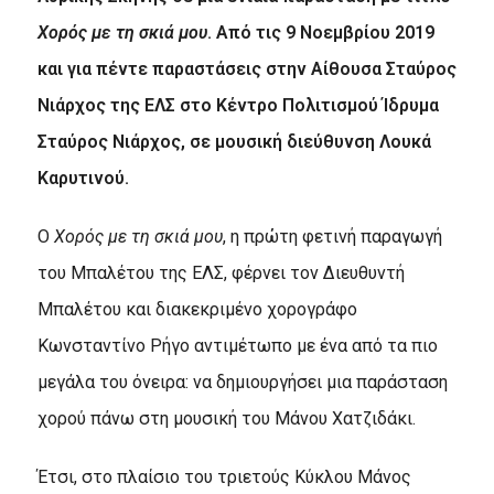
Χορός με τη σκιά μου
. Από τις 9 Νοεμβρίου 2019
και για πέντε παραστάσεις στην Αίθουσα Σταύρος
Νιάρχος της ΕΛΣ στο Κέντρο Πολιτισμού Ίδρυμα
Σταύρος Νιάρχος, σε μουσική διεύθυνση Λουκά
Καρυτινού.
Ο
Χορός με τη σκιά μου
, η πρώτη φετινή παραγωγή
του Μπαλέτου της ΕΛΣ, φέρνει τον Διευθυντή
Μπαλέτου και διακεκριμένο χορογράφο
Κωνσταντίνο Ρήγο αντιμέτωπο με ένα από τα πιο
μεγάλα του όνειρα: να δημιουργήσει μια παράσταση
χορού πάνω στη μουσική του Μάνου Χατζιδάκι.
Έτσι, στο πλαίσιο του τριετούς Κύκλου Μάνος