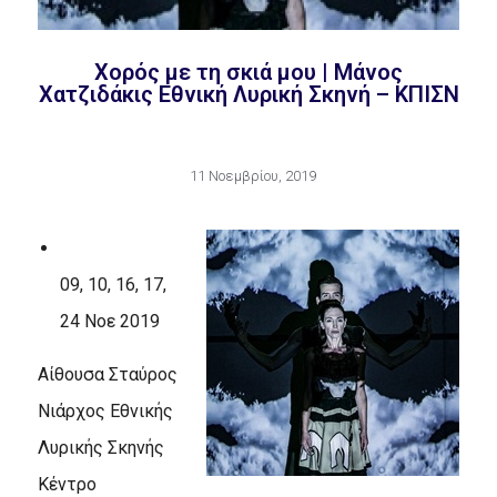
Χορός με τη σκιά μου | Μάνος
Χατζιδάκις Εθνική Λυρική Σκηνή – ΚΠΙΣΝ
11 Νοεμβρίου, 2019
09, 10, 16, 17,
24 Νοε 2019
Αίθουσα Σταύρος
Νιάρχος Εθνικής
Λυρικής Σκηνής
Κέντρο