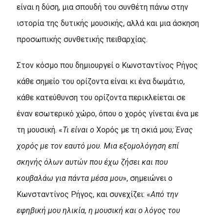
είναι η δύση, μια σπουδή του συνθέτη πάνω στην
ιστορία της δυτικής μουσικής, αλλά και μια άσκηση
προσωπικής συνθετικής πειθαρχίας.
Στον κόσμο που δημιουργεί ο Κωνσταντίνος Ρήγος
κάθε σημείο του ορίζοντα είναι κι ένα δωμάτιο,
κάθε κατεύθυνση του ορίζοντα περικλείεται σε
έναν εσωτερικό χώρο, όπου ο χορός γίνεται ένα με
τη μουσική. «
Τι είναι ο
Χορός με τη σκιά μου
; Ένας
χορός με τον εαυτό μου. Μια εξομολόγηση επί
σκηνής όλων αυτών που έχω ζήσει και που
κουβαλάω για πάντα μέσα μου
», σημειώνει ο
Κωνσταντίνος Ρήγος, και συνεχίζει: «
Από την
εφηβική μου ηλικία, η μουσική και ο λόγος του