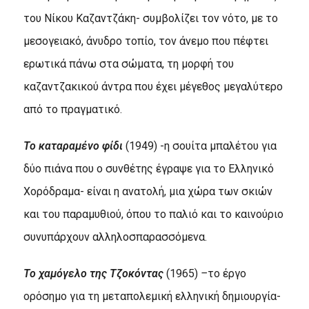
του Νίκου Καζαντζάκη- συμβολίζει τον νότο, με το
μεσογειακό, άνυδρο τοπίο, τον άνεμο που πέφτει
ερωτικά πάνω στα σώματα, τη μορφή του
καζαντζακικού άντρα που έχει μέγεθος μεγαλύτερο
από το πραγματικό.
Το καταραμένο φίδι
(1949) -η σουίτα μπαλέτου για
δύο πιάνα που ο συνθέτης έγραψε για το Ελληνικό
Χορόδραμα- είναι η ανατολή, μια χώρα των σκιών
και του παραμυθιού, όπου το παλιό και το καινούριο
συνυπάρχουν αλληλοσπαρασσόμενα.
Το χαμόγελο της Τζοκόντας
(1965)
–
το έργο
ορόσημο για τη μεταπολεμική ελληνική δημιουργία-