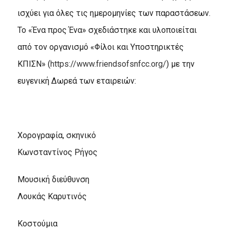
ισχύει για όλες τις ημερομηνίες των παραστάσεων.
Το «Ένα προς Ένα» σχεδιάστηκε και υλοποιείται
από τον οργανισμό «Φίλοι και Υποστηρικτές
ΚΠΙΣΝ» (
https://www.friendsofsnfcc.org/
) με την
ευγενική Δωρεά των εταιρειών:
Χορογραφία, σκηνικό
Κωνσταντίνος Ρήγος
Μουσική διεύθυνση
Λουκάς Καρυτινός
Κοστούμια