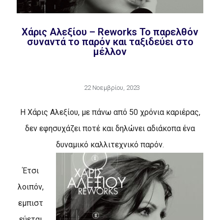
Χάρις Αλεξίου – Reworks Το παρελθόν
συναντά το παρόν και ταξιδεύει στο
μέλλον
22 Νοεμβρίου, 2023
Η Χάρις Αλεξίου, με πάνω από 50 χρόνια καριέρας,
δεν εφησυχάζει ποτέ και δηλώνει αδιάκοπα ένα
δυναμικό καλλιτεχνικό παρόν.
Έτσι
λοιπόν,
εμπιστ
εύεται