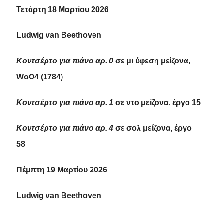
Τετάρτη 18 Μαρτίου 2026
Ludwig van Beethoven
Κοντσέρτο για πιάνο αρ. 0
σε μι ύφεση μείζονα,
WoO4 (1784)
Κοντσέρτο για πιάνο αρ. 1
σε ντο μείζονα, έργο 15
Κοντσέρτο για πιάνο αρ. 4
σε σολ μείζονα, έργο
58
Πέμπτη 19 Μαρτίου 2026
Ludwig van Beethoven