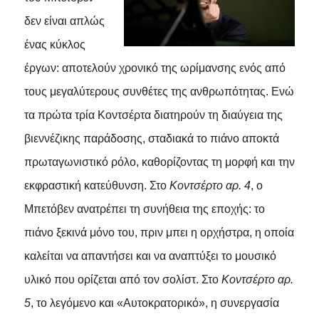
δεν είναι απλώς
ένας κύκλος
έργων: αποτελούν χρονικό της ωρίμανσης ενός από
τους μεγαλύτερους συνθέτες της ανθρωπότητας. Ενώ
τα πρώτα τρία Κοντσέρτα διατηρούν τη διαύγεια της
βιεννέζικης παράδοσης, σταδιακά το πιάνο αποκτά
πρωταγωνιστικό ρόλο, καθορίζοντας τη μορφή και την
εκφραστική κατεύθυνση. Στο
Κοντσέρτο αρ. 4
, ο
Μπετόβεν ανατρέπει τη συνήθεια της εποχής: το
πιάνο ξεκινά μόνο του, πριν μπει η ορχήστρα, η οποία
καλείται να απαντήσει και να αναπτύξει το μουσικό
υλικό που ορίζεται από τον σολίστ. Στο
Κοντσέρτο αρ.
5
, το λεγόμενο και «Αυτοκρατορικό», η συνεργασία