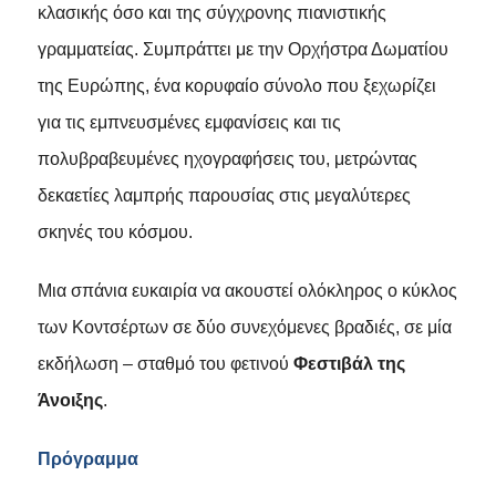
κλασικής όσο και της σύγχρονης πιανιστικής
γραμματείας. Συμπράττει με την Ορχήστρα Δωματίου
της Ευρώπης, ένα κορυφαίο σύνολο που ξεχωρίζει
για τις εμπνευσμένες εμφανίσεις και τις
πολυβραβευμένες ηχογραφήσεις του, μετρώντας
δεκαετίες λαμπρής παρουσίας στις μεγαλύτερες
σκηνές του κόσμου.
Μια σπάνια ευκαιρία να ακουστεί ολόκληρος ο κύκλος
των Κοντσέρτων σε δύο συνεχόμενες βραδιές, σε μία
εκδήλωση – σταθμό του φετινού
Φεστιβάλ της
Άνοιξης
.
Πρόγραμμα