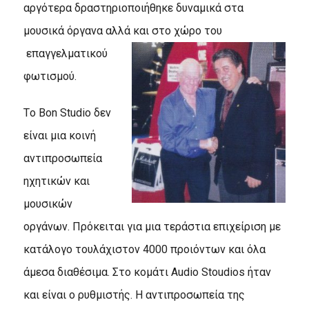
αργότερα δραστηριοποιήθηκε δυναμικά στα
μουσικά όργανα αλλά και στο χώρο του
επαγγελματικού
φωτισμού.
Tο Bon Studio δεν
είναι μια κοινή
αντιπροσωπεία
ηχητικών και
μουσικών
οργάνων. Πρόκειται για μια τεράστια επιχείριση με
κατάλογο τουλάχιστον 4000 προιόντων και όλα
άμεσα διαθέσιμα. Στο κομάτι Audio Stoudios ήταν
και είναι ο ρυθμιστής. H αντιπροσωπεία της