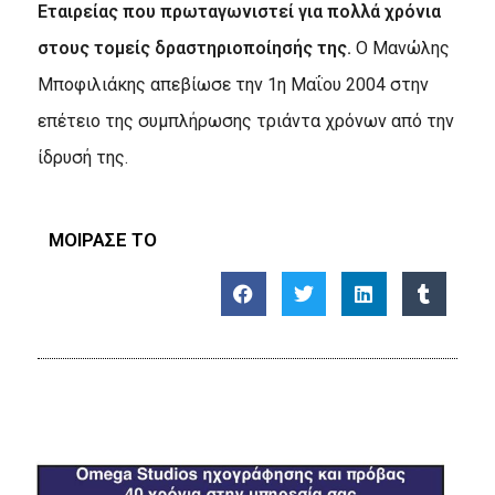
Eταιρείας που πρωταγωνιστεί για πολλά χρόνια
στους τομείς δραστηριοποίησής της.
Ο Μανώλης
Μποφιλιάκης απεβίωσε την 1η Μαΐου 2004 στην
επέτειο της συμπλήρωσης τριάντα χρόνων από την
ίδρυσή της.
ΜΟΙΡΑΣΕ ΤΟ