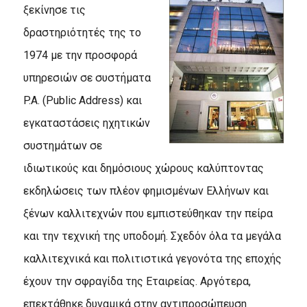
ξεκίνησε τις
δραστηριότητές της τo
1974 με την προσφορά
υπηρεσιών σε συστήματα
P.A. (Public Address) και
εγκαταστάσεις ηχητικών
συστημάτων σε
ιδιωτικούς και δημόσιους χώρους καλύπτοντας
εκδηλώσεις των πλέον φημισμένων Ελλήνων και
ξένων καλλιτεχνών που εμπιστεύθηκαν την πείρα
και την τεχνική της υποδομή. Σχεδόν όλα τα μεγάλα
καλλιτεχνικά και πολιτιστικά γεγονότα της εποχής
έχουν την σφραγίδα της Εταιρείας. Αργότερα,
επεκτάθηκε δυναμικά στην αντιπροσώπευση