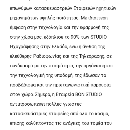
επωνύμων κατασκευαστριών Εταιρειών ηχητικών
μηχανημάτων υψηλής ποιότητας. Με ιδιαίτερη
έμφαση στην τεχνολογία και την εφαρμογή της
στην χώρα μας, εξόπλισε το 90% των STUDIO
Ηχογράφησης στην Ελλάδα, ενώ η άνθιση της
ελεύθερης Ραδιοφωνίας και της Τηλεόρασης, σε
συνδυασμό με την ετοιμότητα, την οργάνωση και
την τεχνολογική της υποδομή, της έδωσαν το
προβάδισμα και την πρωταγωνιστική παρουσία
στον χώρο. Σήμερα, η Eταιρεία BON STUDIO
αντιπροσωπεύει πολλές γνωστές
κατασκευάστριες εταιρείες από όλο το κόσμο,
επίσης καλύπτοντας τις ανάγκες του τομέα του