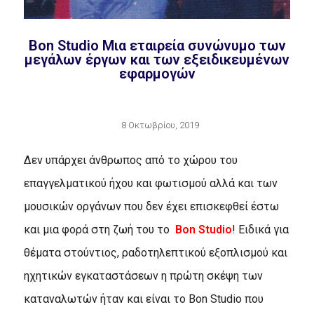
Bοn Studio Mια εταιρεία συνώνυμο των
μεγάλων έργων και των εξειδικευμένων
εφαρμογών
8 Οκτωβρίου, 2019
Δεν υπάρχει άνθρωπος από το χώρου του
επαγγελματικού ήχου και φωτισμού αλλά και των
μουσικών οργάνων που δεν έχει επισκεφθεί έστω
και μια φορά στη ζωή του το
Bon Studio
! Eιδικά για
θέματα στούντιος, ραδοτηλεπτικού εξοπλισμού και
ηχητικών εγκαταστάσεων η πρώτη σκέψη των
καταναλωτών ήταν και είναι το Bon Studio που