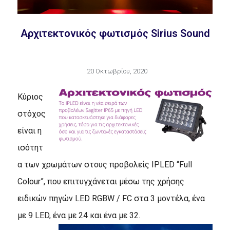
Aρχιτεκτονικός φωτισμός Sirius Sound
20 Οκτωβρίου, 2020
Κύριος
στόχος
είναι η
ισότητ
α των χρωμάτων στους προβολείς IPLED “Full
Colour”, που επιτυγχάνεται μέσω της χρήσης
ειδικών πηγών LED RGBW / FC στα 3 μοντέλα, ένα
με 9 LED, ένα με 24 και ένα με 32.