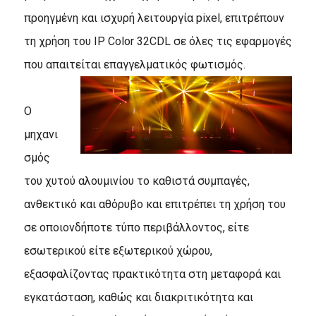
προηγμένη και ισχυρή λειτουργία pixel, επιτρέπουν
τη χρήση του IP Color 32CDL σε όλες τις εφαρμογές
που απαιτείται επαγγελματικός φωτισμός.
Ο
μηχανι
σμός
του χυτού αλουμινίου το καθιστά συμπαγές,
ανθεκτικό και αθόρυβο και επιτρέπει τη χρήση του
σε οποιονδήποτε τύπο περιβάλλοντος, είτε
εσωτερικού είτε εξωτερικού χώρου,
εξασφαλίζοντας πρακτικότητα στη μεταφορά και
εγκατάσταση, καθώς και διακριτικότητα και