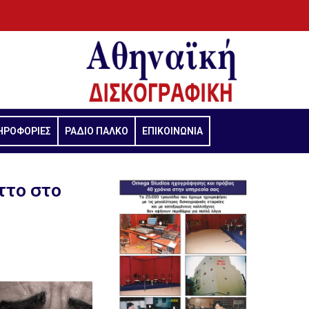
ΗΡΟΦΟΡΙΕΣ
ΡΑΔΙΟ ΠΑΛΚΟ
ΕΠΙΚΟΙΝΩΝΙΑ
ττο στο