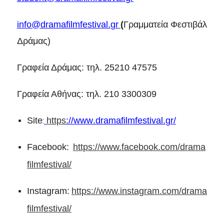
info
@
dramafilmfestival
.
gr
(
Γραμματεία Φεστιβάλ
Δράμας)
Γραφεία Δράμας: τηλ. 25210 47575
Γραφεία Αθήνας: τηλ. 210 3300309
Site
https
://
www
.
dramafilmfestival
.
gr
/
:
Facebook:
https://www.facebook.com/drama
filmfestival/
Instagram:
https://www.instagram.com/drama
filmfestival/