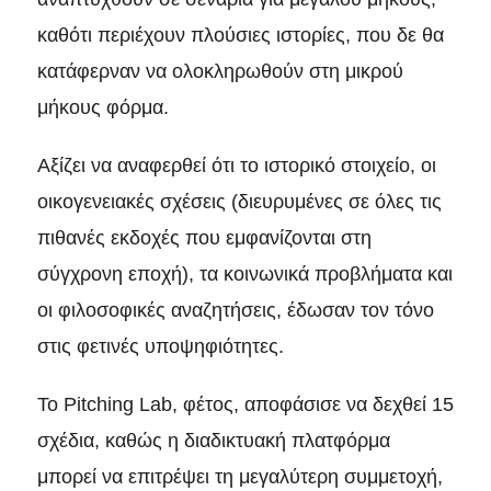
καθότι περιέχουν πλούσιες ιστορίες, που δε θα
κατάφερναν να ολοκληρωθούν στη μικρού
μήκους φόρμα.
Αξίζει να αναφερθεί ότι το ιστορικό στοιχείο, οι
οικογενειακές σχέσεις (διευρυμένες σε όλες τις
πιθανές εκδοχές που εμφανίζονται στη
σύγχρονη εποχή), τα κοινωνικά προβλήματα και
οι φιλοσοφικές αναζητήσεις, έδωσαν τον τόνο
στις φετινές υποψηφιότητες.
Το Pitching Lab, φέτος, αποφάσισε να δεχθεί 15
σχέδια, καθώς η διαδικτυακή πλατφόρμα
μπορεί να επιτρέψει τη μεγαλύτερη συμμετοχή,