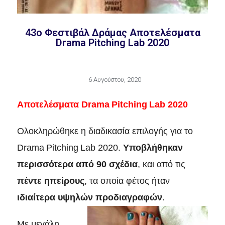
43ο Φεστιβάλ Δράμας Αποτελέσματα
Drama Pitching Lab 2020
6 Αυγούστου, 2020
Αποτελέσματα
Drama
Pitching
Lab
2020
Ολοκληρώθηκε η διαδικασία επιλογής για το
Drama
Pitching
Lab
2020.
Υποβλήθηκαν
περισσότερα από 90 σχέδια
, και από τις
πέντε ηπείρους
, τα οποία φέτος ήταν
ιδιαίτερα υψηλών προδιαγραφών
.
Με μεγάλη