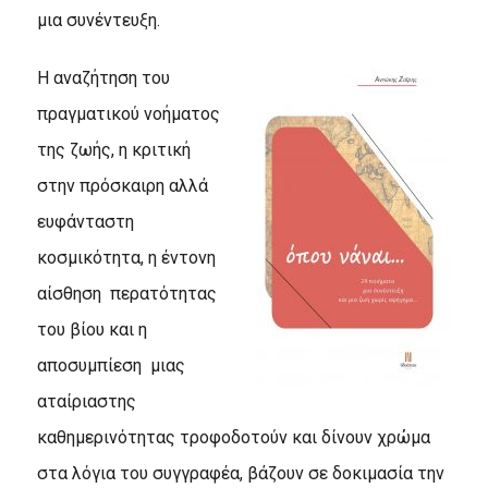
μια συνέντευξη.
Η αναζήτηση του
πραγματικού νοήματος
της ζωής, η κριτική
στην πρόσκαιρη αλλά
ευφάνταστη
κοσμικότητα, η έντονη
αίσθηση περατότητας
του βίου και η
αποσυμπίεση μιας
αταίριαστης
καθημερινότητας τροφοδοτούν και δίνουν χρώμα
στα λόγια του συγγραφέα, βάζουν σε δοκιμασία την