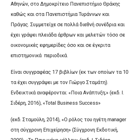
Αθηνών, στο Δημοκρίτειο Πανεπιστήμιο Θράκης
καθώς και στα Πανεπιστήμια Τυράννων και
Πράγας. Συμμετείχε σε πολλά διεθνή συνέδρια και
έχει γράψει πλειάδα άρθρων και μελετών τόσο σε
οικονομικές εφημερίδες όσο και σε έγκριτα
επιστημονικά περιοδικά.
Είναι συγγραφέας 17 βιβλίων (εκ των οποίων τα 10
τα έχει συγγράψει με τον Γιώργο Σταμάτη).
Ενδεικτικά αναφέρονται: «Ποια Ανάπτυξη;» (εκδ. Ι.
Σιδέρη, 2016), «Total Business Success»
(εκδ. Σταμούλη, 2014), «Ο ρόλος του ηγέτη manager
στη σύγχρονη Επιχείρηση» (Σύγχρονη Εκδοτική,