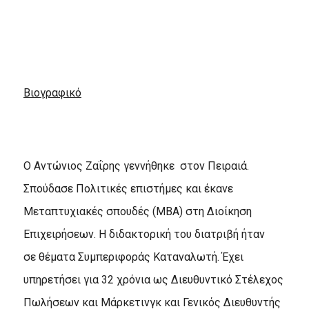
Βιογραφικό
Ο Αντώνιος Ζαΐρης γεννήθηκε στον Πειραιά.
Σπούδασε Πολιτικές επιστήμες και έκανε
Μεταπτυχιακές σπουδές (ΜΒΑ) στη Διοίκηση
Επιχειρήσεων. Η διδακτορική του διατριβή ήταν
σε θέματα Συμπεριφοράς Καταναλωτή. Έχει
υπηρετήσει για 32 χρόνια ως Διευθυντικό Στέλεχος
Πωλήσεων και Μάρκετινγκ και Γενικός Διευθυντής