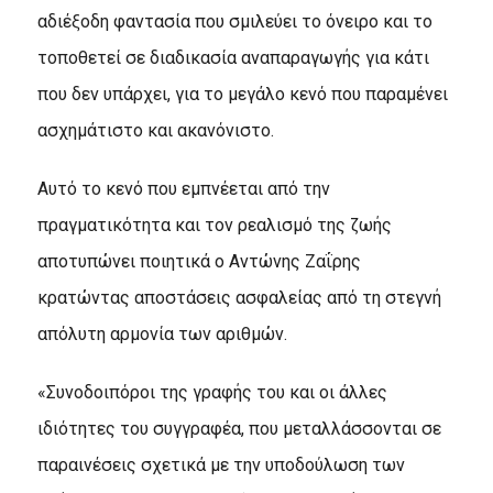
αδιέξοδη φαντασία που σμιλεύει το όνειρο και το
τοποθετεί σε διαδικασία αναπαραγωγής για κάτι
που δεν υπάρχει, για το μεγάλο κενό που παραμένει
ασχημάτιστο και ακανόνιστο.
Αυτό το κενό που εμπνέεται από την
πραγματικότητα και τον ρεαλισμό της ζωής
αποτυπώνει ποιητικά ο Αντώνης Ζαΐρης
κρατώντας αποστάσεις ασφαλείας από τη στεγνή
απόλυτη αρμονία των αριθμών.
«Συνοδοιπόροι της γραφής του και οι άλλες
ιδιότητες του συγγραφέα, που μεταλλάσσονται σε
παραινέσεις σχετικά με την υποδούλωση των