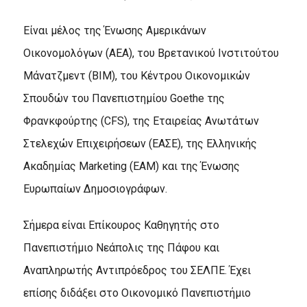
Είναι μέλος της Ένωσης Αμερικάνων
Οικονομολόγων (ΑΕΑ), του Βρετανικού Ινστιτούτου
Μάνατζμεντ (BIM), του Κέντρου Οικονομικών
Σπουδών του Πανεπιστημίου Goethe της
Φρανκφούρτης (CFS), της Εταιρείας Ανωτάτων
Στελεχών Επιχειρήσεων (ΕΑΣΕ), της Ελληνικής
Ακαδημίας Marketing (ΕΑΜ) και της Ένωσης
Ευρωπαίων Δημοσιογράφων.
Σήμερα είναι Επίκουρος Καθηγητής στο
Πανεπιστήμιο Νεάπολις της Πάφου και
Αναπληρωτής Αντιπρόεδρος του ΣΕΛΠE. Έχει
επίσης διδάξει στο Οικονομικό Πανεπιστήμιο