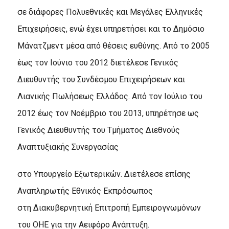
σε διάφορες Πολυεθνικές και Μεγάλες Ελληνικές
Επιχειρήσεις, ενώ έχει υπηρετήσει και το Δημόσιο
Μάνατζμεντ μέσα από θέσεις ευθύνης. Από το 2005
έως τον Ιούνιο του 2012 διετέλεσε Γενικός
Διευθυντής του Συνδέσμου Επιχειρήσεων και
Λιανικής Πωλήσεως Ελλάδος. Από τον Ιούλιο του
2012 έως τον Νοέμβριο του 2013, υπηρέτησε ως
Γενικός Διευθυντής του Τμήματος Διεθνούς
Αναπτυξιακής Συνεργασίας
στο Υπουργείο Εξωτερικών. Διετέλεσε επίσης
Αναπληρωτής Εθνικός Εκπρόσωπος
στη Διακυβερνητική Επιτροπή Εμπειρογνωμόνων
του ΟΗΕ για την Αειφόρο Ανάπτυξη.