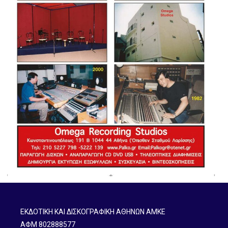
ΕΚΔΟΤΙΚΗ ΚΑΙ ΔΙΣΚΟΓΡΑΦΙΚΗ ΑΘΗΝΩΝ ΑΜΚΕ
ΑΦΜ 802888577