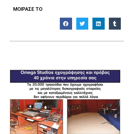
ΜΟΙΡΑΣΕ ΤΟ