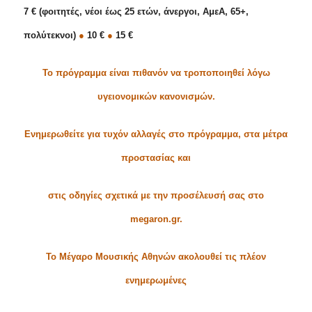
7 € (
φοιτητές, νέοι έως 25 ετών, άνεργοι, ΑμεΑ, 65+,
πολύτεκνοι)
●
1
0 €
●
15 €
Το πρόγραμμα είναι πιθανόν να τροποποιηθεί λόγω
υγειονομικών κανονισμών.
Ενημερωθείτε για τυχόν αλλαγές στο πρόγραμμα, στα μέτρα
προστασίας και
στις οδηγίες σχετικά με την προσέλευσή σας στο
megaron.gr.
Το Μέγαρο Μουσικής Αθηνών ακολουθεί τις πλέον
ενημερωμένες