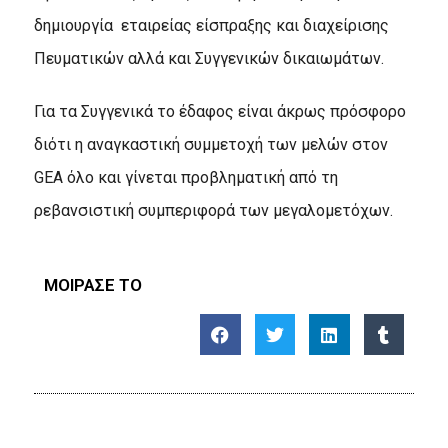
δημιουργία
εταιρείας είσπραξης και διαχείρισης
Πευματικών αλλά και Συγγενικών δικαιωμάτων.
Για τα Συγγενικά το έδαφος είναι άκρως πρόσφορο
διότι η αναγκαστική συμμετοχή των μελών στον
GEA όλο και γίνεται προβληματική από τη
ρεβανσιστική συμπεριφορά των μεγαλομετόχων.
ΜΟΙΡΑΣΕ ΤΟ