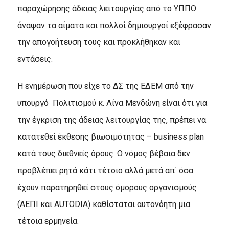
παραχώρησης άδειας λειτουργίας από το ΥΠΠΟ
άναψαν τα αίματα και πολλοί δημιουργοί εξέφρασαν
την απογοήτευση τους και προκλήθηκαν και
εντάσεις.
Η ενημέρωση που είχε το ΔΣ της ΕΔΕΜ από την
υπουργό
Πολιτισμού κ. Λίνα Μενδώνη είναι ότι για
την έγκριση της άδειας λειτουργίας της, πρέπει να
κατατεθεί έκθεσης βιωσιμότητας – business plan
κατά τους διεθνείς όρους. Ο νόμος βέβαια δεν
προβλέπει ρητά κάτι τέτοιο αλλά μετά απ΄ όσα
έχουν παρατηρηθεί στους όμορους οργανισμούς
(ΑΕΠΙ και AUTODIA) καθίσταται αυτονόητη μια
τέτοια ερμηνεία.