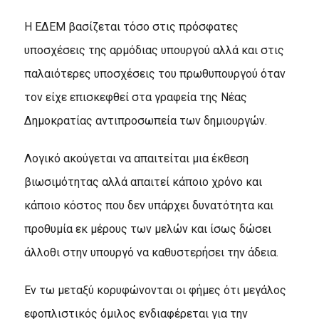
Η ΕΔΕΜ βασίζεται τόσο στις πρόσφατες
υποσχέσεις της αρμόδιας υπουργού αλλά και στις
παλαιότερες υποσχέσεις του πρωθυπουργού όταν
τον είχε επισκεφθεί στα γραφεία της Νέας
Δημοκρατίας αντιπροσωπεία των δημιουργών.
Λογικό ακούγεται να απαιτείται μια έκθεση
βιωσιμότητας αλλά απαιτεί κάποιο χρόνο και
κάποιο κόστος που δεν υπάρχει δυνατότητα και
προθυμία εκ μέρους των μελών και ίσως δώσει
άλλοθι στην υπουργό να καθυστερήσει την άδεια.
Εν τω μεταξύ κορυφώνονται οι φήμες ότι μεγάλος
εφοπλιστικός όμιλος ενδιαφέρεται για την