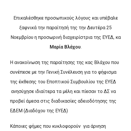
Επικαλέσθηκε προσωπικούς λόγους και υπέβαλε
ξαφνικά την παραίτησή της την Δευτέρα 25
Νοεμβρίου η προσωρινή διαχειρίστρια της ΕΥΕΔ, κα
Μαρία Βλάχου
.
Η ανακοίνωση της παραίτησης της κας Βλάχου που
συνέπεσε με την Γενική Συνέλευση για το φήφισμα
της έκθεσης του Εποπτικού Συμβουλίου της ΕΥΕΔ
ανησύχησε ιδιαίτερα τα μέλη και πίεσαν το ΔΣ να
προβεί άμεσα στις διαδικασίες αδειοδότησης της
ΕΔΕΜ (Διαδόχου της ΕΥΕΔ)
Κάποιες φήμες που κυκλοφορούν
για άρνηση