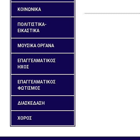
ΚΟΙΝΩΝΙΚΑ
ΠΟΛΙΤΙΣΤΙΚΑ-
ΕΙΚΑΣΤΙΚΑ
ΜΟΥΣΙΚΑ ΟΡΓΑΝΑ
ΕΠΑΓΓΕΛΜΑΤΙΚΟΣ
ΗΧΟΣ
ΕΠΑΓΓΕΛΜΑΤΙΚΟΣ
ΦΩΤΙΣΜΟΣ
ΔΙΑΣΚΕΔΑΣΗ
ΧΟΡΟΣ