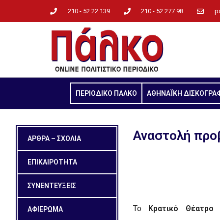
210 - 52 22 139
210 - 52 277 98
p
ΠΕΡΙΟΔΙΚΟ ΠΑΛΚΟ
ΑΘΗΝΑΪΚΗ ΔΙΣΚΟΓΡΑ
Αναστολή προ
ΑΡΘΡΑ – ΣΧΟΛΙΑ
ΕΠΙΚΑΙΡΟΤΗΤΑ
ΣΥΝΕΝΤΕΥΞΕΙΣ
Το
Κρατικό Θέατρο 
ΑΦΙΕΡΩΜΑ