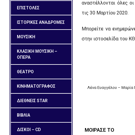
αναστέλλονται όλες οι
ΕΠΙΣΤΟΛΕΣ
τις 30 Μαρτίου 2020.
ΙΣΤΟΡΙΚΕΣ ΑΝΑΔΡΟΜΕΣ
Μπορείτε να ενημερώνε
ΜΟΥΣΙΚΗ
στην ιστοσελίδα του ΚΘ
ΚΛΑΣΙΚΗ ΜΟΥΣΙΚΗ –
ΟΠΕΡΑ
ΘΕΑΤΡΟ
ΚΙΝΗΜΑΤΟΓΡΑΦΟΣ
Λένα Ευαγγέλου – Μαρία 
ΔΙΕΘΝΕΙΣ STAR
ΒΙΒΛΙΑ
ΜΟΙΡΑΣΕ ΤΟ
ΔΙΣΚΟΙ – CD