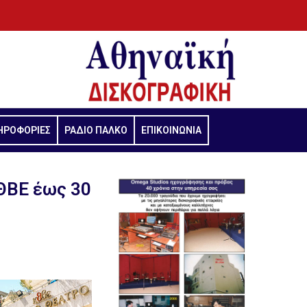
ΗΡΟΦΟΡΙΕΣ
ΡΑΔΙΟ ΠΑΛΚΟ
ΕΠΙΚΟΙΝΩΝΙΑ
ΘBE έως 30