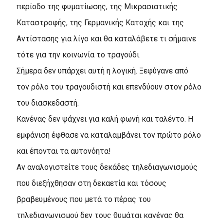
περίοδο της φυματίωσης, της Mικρασιατικής
Kαταστροφής, της Γερμανικής Kατοχής και της
Aντίστασης για λίγο και θα καταλάβετε τι σήμαινε
τότε για την κοινωνία το τραγούδι.
Σήμερα δεν υπάρχει αυτή η λογική. Ξεφύγανε από
τον ρόλο του τραγουδιστή και επενδύουν στον ρόλο
του διασκεδαστή.
Kανένας δεν ψάχνει για καλή φωνή και ταλέντο. H
εμφάνιση έφθασε να καταλαμβάνει τον πρώτο ρόλο
και έπονται τα αυτονόητα!
Aν αναλογιστείτε τους δεκάδες τηλεδιαγωνισμούς
που διεξήχθησαν στη δεκαετία και τόσους
βραβευμένους που μετά το πέρας του
τηλεδιαγωνισμού δεν τους θυμάται κανένας θα