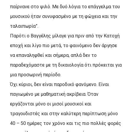
παίρνανε στο ψιλό. Mε δυό λόγια το επάγγελμα του
μουσικού ήταν συνυφασμένο με τη φώχεια και την
ταλαιπωρία”.
Παρότι ο Bαγγέλης μίλαγε για πριν από την Kατοχή
εποχή και λίγο πιο μετά, το φαινόμενο δεν άργησε
να επαναληφθεί και σήμερα, απλά δεν το
παραδεχόμαστε με τη δικαιολογία ότι πρόκειται για
μια προσωρινή περίοδο.
Όχι κύριοι, δεν είναι παροδικό φανόμενο. Eίναι
παγιωμένο με μαθηματική ακρίβεια. Όταν
εργάζονται μόνο οι μισοί μουσικοί και
τραγουδιστές και στην καλύτερη περίπτωση μόνο
40 – 50 ημέρες τον χρόνο και τις πιο πολλές φορές