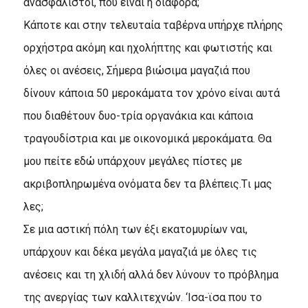
ανασφάλιστοι, πού είναι η διαφορά;
Kάποτε και στην τελευταία ταβέρνα υπήρχε πλήρης
ορχήστρα ακόμη και ηχολήπτης και φωτιστής και
όλες οι ανέσεις, Σήμερα βιώσιμα μαγαζιά που
δίνουν κάποια 50 μεροκάματα τον χρόνο είναι αυτά
που διαθέτουν δυο-τρία οργανάκια και κάποια
τραγουδίστρια και με οικονομικά μεροκάματα. Θα
μου πείτε εδώ υπάρχουν μεγάλες πίστες με
ακριβοπληρωμένα ονόματα δεν τα βλέπεις.Tι μας
λες;
Σε μια αστική πόλη των έξι εκατομυρίων ναι,
υπάρχουν και δέκα μεγάλα μαγαζιά με όλες τις
ανέσεις και τη χλιδή αλλά δεν λύνουν το πρόβλημα
της ανεργίας των καλλιτεχνών. ‘Iσα-ϊσα που το