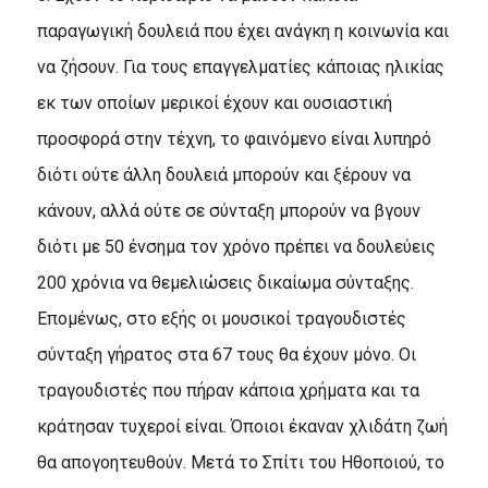
παραγωγική δουλειά που έχει ανάγκη η κοινωνία και
να ζήσουν. Για τους επαγγελματίες κάποιας ηλικίας
εκ των οποίων μερικοί έχουν και ουσιαστική
προσφορά στην τέχνη, το φαινόμενο είναι λυπηρό
διότι ούτε άλλη δουλειά μπορούν και ξέρουν να
κάνουν, αλλά ούτε σε σύνταξη μπορούν να βγουν
διότι με 50 ένσημα τον χρόνο πρέπει να δουλεύεις
200 χρόνια να θεμελιώσεις δικαίωμα σύνταξης.
Eπομένως, στο εξής οι μουσικοί τραγουδιστές
σύνταξη γήρατος στα 67 τους θα έχουν μόνο. Oι
τραγουδιστές που πήραν κάποια χρήματα και τα
κράτησαν τυχεροί είναι. Όποιοι έκαναν χλιδάτη ζωή
θα απογοητευθούν. Mετά το Σπίτι του Hθοποιού, το