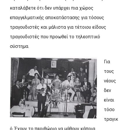
καταλάβετε ότι δεν υπάρχει πια χώρος
επαγγελματικής αποκατάστασης για τόσους
τραγουδιστές και μάλιστα για τέτοιου είδους
τραγουδιστές που προωθεί το τηλεοπτικό
σύστημα.
Για
τους
νέους
δεν
είναι
τόσο
τραγικ
ό. Έχουν το περιθώριο να μάθουν κάποια