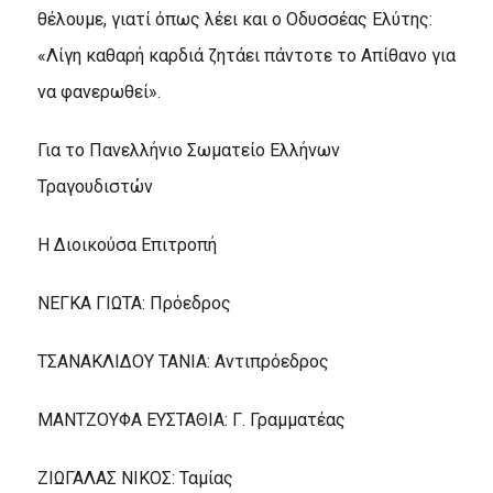
θέλουμε, γιατί όπως λέει και ο Οδυσσέας Ελύτης:
«Λίγη καθαρή καρδιά ζητάει πάντοτε το Απίθανο για
να φανερωθεί».
Για το Πανελλήνιο Σωματείο Ελλήνων
Τραγουδιστών
Η Διοικούσα Επιτροπή
ΝΕΓΚΑ ΓΙΩΤΑ: Πρόεδρος
ΤΣΑΝΑΚΛΙΔΟΥ ΤΑΝΙΑ: Αντιπρόεδρος
ΜΑΝΤΖΟΥΦΑ ΕΥΣΤΑΘΙΑ: Γ. Γραμματέας
ΖΙΩΓΑΛΑΣ ΝΙΚΟΣ: Ταμίας