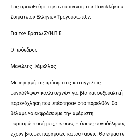
Σας προωθούμε την ανακοίνωση του Πανελλήνιου
Σωματείου Ελλήνων Τραγουδιστών.
Για τον Ερατώ ΣΥΝ.Π.Ε.
Ο πρόεδρος
Μανώλης Φάμελλος
Με αφορμή τις πρόσφατες καταγγελίες
συναδέλφων καλλιτεχνών για βία και σεξουαλική
παρενόχληση που υπέστησαν στο παρελθόν, θα
θέλαμε να εκφράσουμε την αμέριστη
συμπαράστασή μας, σε όσες – όσους συναδέλφους
έχουν βιώσει παρόμοιες καταστάσεις. Θα είμαστε