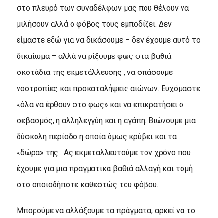
στο πλευρό των συναδέλφων μας που θέλουν να
μιλήσουν αλλά ο φόβος τους εμποδίζει. Δεν
είμαστε εδώ για να δικάσουμε – δεν έχουμε αυτό το
δικαίωμα – αλλά να ρίξουμε φως στα βαθιά
σκοτάδια της εκμετάλλευσης , να σπάσουμε
νοοτροπίες και προκαταλήψεις αιώνων. Ευχόμαστε
«όλα να έρθουν στο φως» και να επικρατήσει ο
σεβασμός, η αλληλεγγύη και η αγάπη. Βιώνουμε μια
δύσκολη περίοδο η οποία όμως κρύβει και τα
«δώρα» της . Ας εκμεταλλευτούμε τον χρόνο που
έχουμε για μια πραγματικά βαθιά αλλαγή και τομή
στο οποιοδήποτε καθεστώς του φόβου.
Μπορούμε να αλλάξουμε τα πράγματα, αρκεί να το