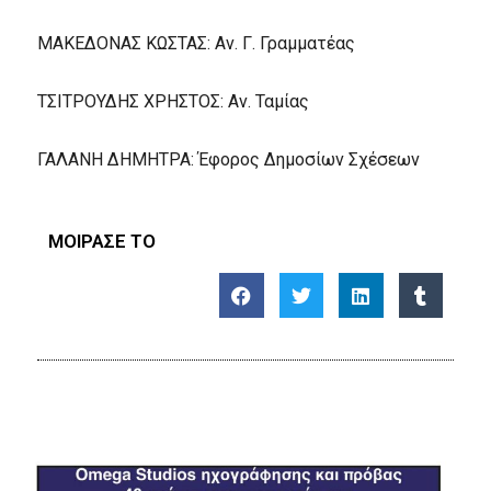
ΜΑΚΕΔΟΝΑΣ ΚΩΣΤΑΣ: Αν. Γ. Γραμματέας
ΤΣΙΤΡΟΥΔΗΣ ΧΡΗΣΤΟΣ: Αν. Ταμίας
ΓΑΛΑΝΗ ΔΗΜΗΤΡΑ: Έφορος Δημοσίων Σχέσεων
ΜΟΙΡΑΣΕ ΤΟ