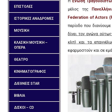
Η
Ένωση Τραγουδιστώ
ΕΠΙΣΤΟΛΕΣ
μέλος της
Πανελλήν
Federation of Actors (
ΙΣΤΟΡΙΚΕΣ ΑΝΑΔΡΟΜΕΣ
περίοδο που διανύουμε
ΜΟΥΣΙΚΗ
δίνει τον αγώνα ούτως
κλπ) και τα επαγγέλμ
ΚΛΑΣΙΚΗ ΜΟΥΣΙΚΗ –
ΟΠΕΡΑ
εφαρμοστούν και σε εμά
ΘΕΑΤΡΟ
ΚΙΝΗΜΑΤΟΓΡΑΦΟΣ
ΔΙΕΘΝΕΙΣ STAR
ΒΙΒΛΙΑ
ΔΙΣΚΟΙ – CD