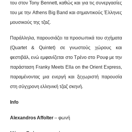
του στον Tony Bennett, καθώς και για τις συνεργασίες
του με την Athens Big Band και σημαντικούς Έλληνες
μουσικούς της τζαζ.
Παράλληλα, παρουσιάζει τα προσωπικά του σχήματα
(Quartet & Quintet) σε γνωστούς χώρους και
φεστιβάλ, ενώ εμφανίζεται στο Τρένο στο Ρουφ με την
παράσταση Franky Meets Ella on the Orient Express,
παραμένοντας μια ενεργή και ξεχωριστή παρουσία
στη σύγχρονη ελληνική τζαζ σκηνή.
Ι
nfo
Alexandros Affolter
– φωνή