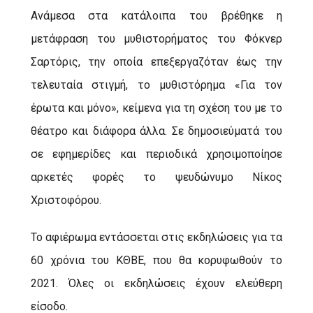
Ανάμεσα στα κατάλοιπα του βρέθηκε η
μετάφραση του μυθιστορήματος του Φόκνερ
Σαρτόρις, την οποία επεξεργαζόταν έως την
τελευταία στιγμή, το μυθιστόρημα «Για τον
έρωτα και μόνο», κείμενα για τη σχέση του με το
θέατρο και διάφορα άλλα. Σε δημοσιεύματά του
σε εφημερίδες και περιοδικά χρησιμοποίησε
αρκετές φορές το ψευδώνυμο Νίκος
Χριστοφόρου.
Το αφιέρωμα εντάσσεται στις εκδηλώσεις για τα
60 χρόνια του ΚΘΒΕ, που θα κορυφωθούν το
2021. Όλες οι εκδηλώσεις έχουν ελεύθερη
είσοδο.