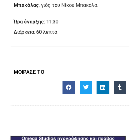
Μπακόλας
, γιός του
Νίκου Μπακόλα
.
Ώρα έναρξης:
11:30
Διάρκεια: 60 λεπτά
ΜΟΙΡΑΣΕ ΤΟ