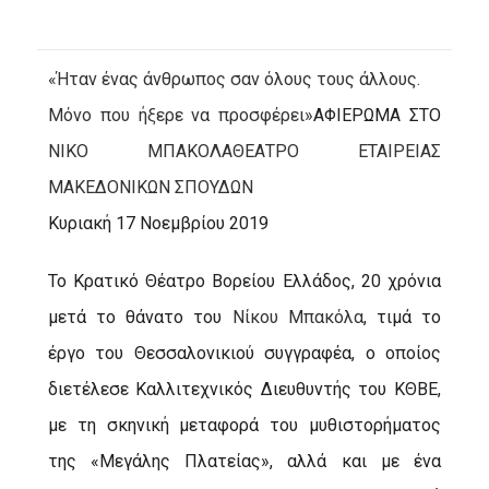
«Ήταν ένας άνθρωπος σαν όλους τους άλλους.
Μόνο που ήξερε να προσφέρει»
ΑΦΙΕΡΩΜΑ ΣΤΟ
ΝΙΚΟ ΜΠΑΚΟΛΑ
ΘΕΑΤΡΟ ΕΤΑΙΡΕΙΑΣ
ΜΑΚΕΔΟΝΙΚΩΝ ΣΠΟΥΔΩΝ
Κυριακή 17 Νοεμβρίου 2019
Το Κρατικό Θέατρο Βορείου Ελλάδος, 20 χρόνια
μετά το θάνατο του
Νίκου Μπακόλα
, τιμά το
έργο του Θεσσαλονικιού συγγραφέα, ο οποίος
διετέλεσε Καλλιτεχνικός Διευθυντής του ΚΘΒΕ,
με τη σκηνική μεταφορά του μυθιστορήματος
της «Μεγάλης Πλατείας», αλλά και με ένα