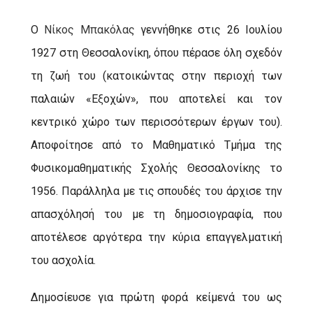
Ο
Νίκος Μπακόλας
γεννήθηκε στις 26 Ιουλίου
1927 στη Θεσσαλονίκη, όπου πέρασε όλη σχεδόν
τη ζωή του (κατοικώντας στην περιοχή των
παλαιών «Εξοχών», που αποτελεί και τον
κεντρικό χώρο των περισσότερων έργων του).
Αποφοίτησε από το Μαθηματικό Τμήμα της
Φυσικομαθηματικής Σχολής Θεσσαλονίκης το
1956. Παράλληλα με τις σπουδές του άρχισε την
απασχόλησή του με τη δημοσιογραφία, που
αποτέλεσε αργότερα την κύρια επαγγελματική
του ασχολία.
Δημοσίευσε για πρώτη φορά κείμενά του ως