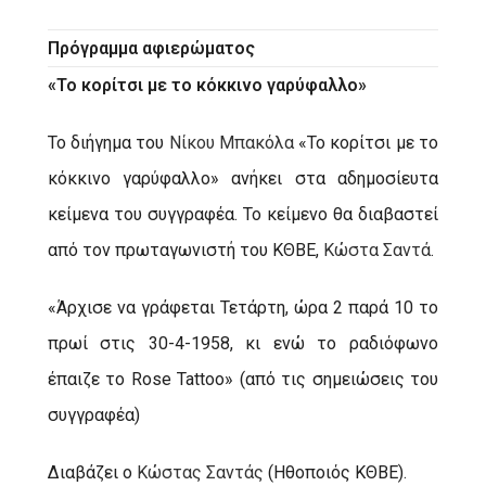
Πρόγραμμα αφιερώματος
«Το κορίτσι με το κόκκινο γαρύφαλλο»
Το διήγημα του
Νίκου Μπακόλα
«Το κορίτσι με το
κόκκινο γαρύφαλλο» ανήκει στα αδημοσίευτα
κείμενα του συγγραφέα. Το κείμενο θα διαβαστεί
από τον πρωταγωνιστή του ΚΘΒΕ,
Κώστα Σαντά
.
«Άρχισε να γράφεται Τετάρτη, ώρα 2 παρά 10 το
πρωί στις 30-4-1958, κι ενώ το ραδιόφωνο
έπαιζε το Rose Tattoo» (από τις σημειώσεις του
συγγραφέα)
Διαβάζει ο
Κώστας Σαντάς
(Ηθοποιός ΚΘΒΕ).