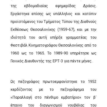
της εβδομαδιαίας εφημερίδας Δράσις.
Εργάστηκε επίσης ως υπάλληλος και κατόπιν
προϊστάμενος του Τμήματος Τύπου της Διεθνούς
Εκθέσεως Θεσσαλονίκης (1959-67), και με την
ιδιότητά του αυτή υπήρξε γραμματέας του
Φεστιβάλ Κινηματογράφου Θεσσαλονίκης από το
1960 ως το 1965. Το 1989-90 υπηρέτησε ως
Γενικός Διευθυντής της ΕΡΤ-3 για πέντε μήνες.
Ως πεζογράφος πρωτοεμφανίστηκε το 1952
κερδίζοντας με το πεζογράφημα του
«Παραλλαγή στο πένθιμο εμβατήριο» τον β΄
έπαινο του διαγωνισμού νουβέλας του