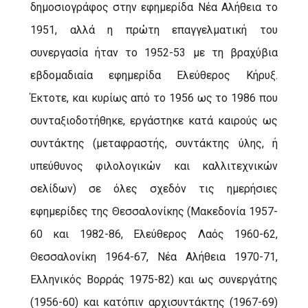
δημοσιογράφος στην εφημερίδα Νέα Αλήθεια το
1951, αλλά η πρώτη επαγγελματική του
συνεργασία ήταν το 1952-53 με τη βραχύβια
εβδομαδιαία εφημερίδα Ελεύθερος Κήρυξ.
Έκτοτε, και κυρίως από το 1956 ως το 1986 που
συνταξιοδοτήθηκε, εργάστηκε κατά καιρούς ως
συντάκτης (μεταφραστής, συντάκτης ύλης, ή
υπεύθυνος φιλολογικών και καλλιτεχνικών
σελίδων) σε όλες σχεδόν τις ημερήσιες
εφημερίδες της Θεσσαλονίκης (Μακεδονία 1957-
60 και 1982-86, Ελεύθερος Λαός 1960-62,
Θεσσαλονίκη 1964-67, Νέα Αλήθεια 1970-71,
Ελληνικός Βορράς 1975-82) και ως συνεργάτης
(1956-60) και κατόπιν αρχισυντάκτης (1967-69)