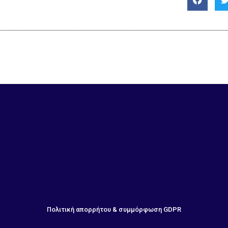
Πολιτική απορρήτου & συμμόρφωση GDPR