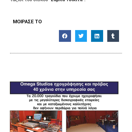
ΜΟΙΡΑΣΕ ΤΟ