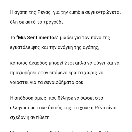
Η αγάπη της Ρένας για την cumbia συγκεντρώνεται
όλη σε αυτό το τραγούδι.
Το
“
Mis Sentimientos
”
μιλάει για τον πόνο της
εγκατάλειψης και την ανάγκη της αγάπης,
κάποιος άκαρδος μπορεί έτσι απλά να φύγει και να
προχωρήσει στον επόμενο έρωτα χωρίς να
νοιαστεί για τα συναισθήματα σου.
Η απόδοση όμως που θέλησε να δώσει στα
ελληνικά με τους δικούς της στίχους η Ρένα είναι
σχεδόν η αντίθετη: