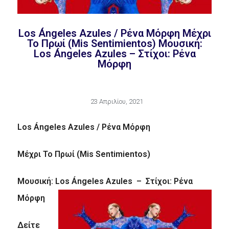
Los Ángeles Azules / Ρένα Μόρφη Μέχρι
Το Πρωί (Mis Sentimientos) Μουσική:
Los Ángeles Azules – Στίχοι: Ρένα
Μόρφη
23 Απριλίου, 2021
Los Ángeles Azules / Ρένα Μόρφη
Μέχρι Το Πρωί (Mis Sentimientos)
Μουσική: Los Ángeles Azules – Στίχοι: Ρένα
Μόρφη
Δείτε