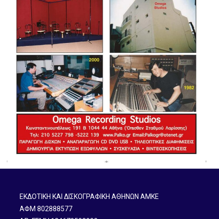
ΕΚΔΟΤΙΚΗ ΚΑΙ ΔΙΣΚΟΓΡΑΦΙΚΗ ΑΘΗΝΩΝ ΑΜΚΕ
ΑΦΜ 802888577