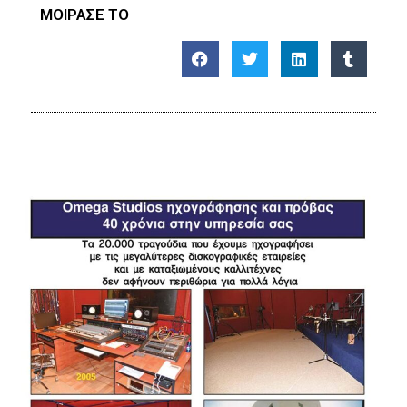
ΜΟΙΡΑΣΕ ΤΟ