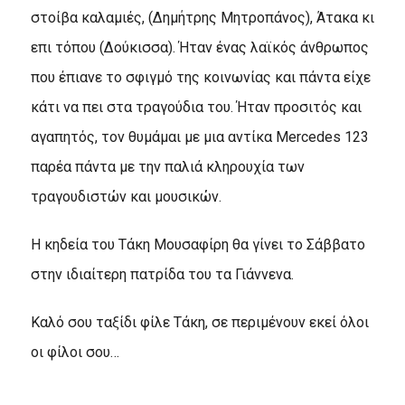
στοίβα καλαμιές, (Δημήτρης Μητροπάνος), Άτακα κι
επι τόπου (Δούκισσα). Ήταν ένας λαϊκός άνθρωπος
που έπιανε το σφιγμό της κοινωνίας και πάντα είχε
κάτι να πει στα τραγούδια του. Ήταν προσιτός και
αγαπητός, τον θυμάμαι με μια αντίκα Mercedes 123
παρέα πάντα με την παλιά κληρουχία των
τραγουδιστών και μουσικών.
Η κηδεία του Τάκη Μουσαφίρη θα γίνει το Σάββατο
στην ιδιαίτερη πατρίδα του τα Γιάννενα.
Καλό σου ταξίδι φίλε Τάκη, σε περιμένουν εκεί όλοι
οι φίλοι σου…