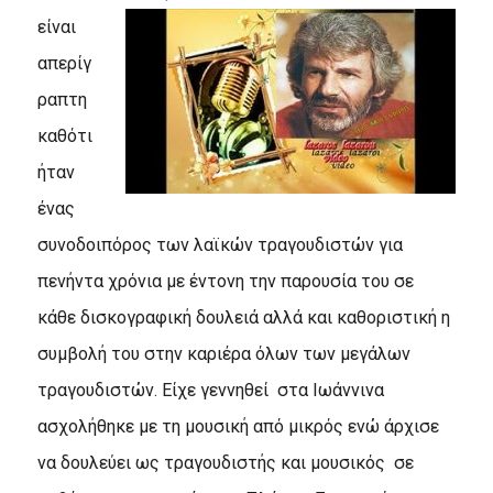
είναι
απερίγ
ραπτη
καθότι
ήταν
ένας
συνοδοιπόρος των λαϊκών τραγουδιστών για
πενήντα χρόνια με έντονη την παρουσία του σε
κάθε δισκογραφική δουλειά αλλά και καθοριστική η
συμβολή του στην καριέρα όλων των μεγάλων
τραγουδιστών. Είχε γεννηθεί στα Ιωάννινα
ασχολήθηκε με τη μουσική από μικρός ενώ άρχισε
να δουλεύει ως τραγουδιστής και μουσικός σε