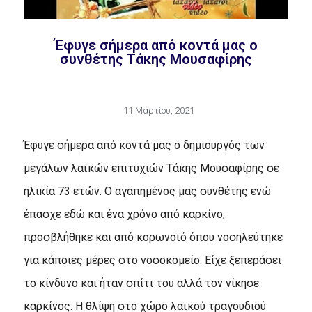
Έφυγε σήμερα από κοντά μας ο
συνθέτης Τάκης Μουσαφίρης
11 Μαρτίου, 2021
Έφυγε σήμερα από κοντά μας ο δημιουργός των
μεγάλων λαϊκών επιτυχιών Τάκης Μουσαφίρης σε
ηλικία 73 ετών. Ο αγαπημένος μας συνθέτης ενώ
έπασχε εδώ και ένα χρόνο από καρκίνο,
προσβλήθηκε και από κορωνοϊό όπου νοσηλεύτηκε
για κάποιες μέρες στο νοσοκομείο. Είχε ξεπεράσει
το κίνδυνο και ήταν σπίτι του αλλά τον νίκησε
καρκίνος.
Η θλίψη στο χώρο λαϊκού τραγουδιού