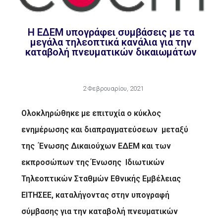
Η ΕΔΕΜ υπογράφει συμβάσεις με τα
μεγάλα τηλεοπτικά κανάλια για την
καταβολή πνευματικών δικαιωμάτων
2 Φεβρουαρίου, 2021
Ολοκληρώθηκε με επιτυχία ο κύκλος
ενημέρωσης και διαπραγματεύσεων μεταξύ
της Ένωσης Δικαιούχων ΕΔΕΜ και των
εκπροσώπων της Ένωσης Ιδιωτικών
Τηλεοπτικών Σταθμών Εθνικής Εμβέλειας
E
ΙΤΗΣΕΕ, καταλήγοντας στην υπογραφή
σύμβασης για την καταβολή πνευματικών