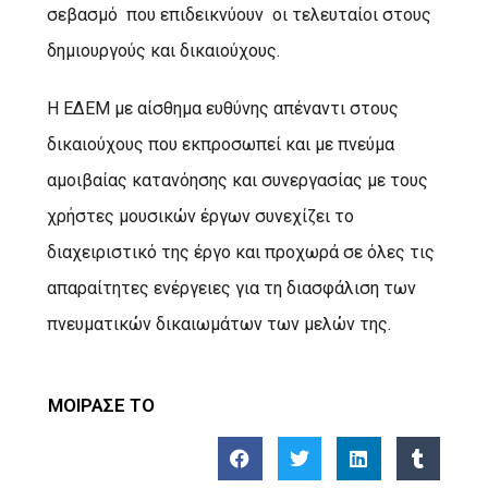
σεβασμό που επιδεικνύουν οι τελευταίοι στους
δημιουργούς και δικαιούχους.
Η ΕΔΕΜ με αίσθημα ευθύνης απέναντι στους
δικαιούχους που εκπροσωπεί και με πνεύμα
αμοιβαίας κατανόησης και συνεργασίας με τους
χρήστες μουσικών έργων συνεχίζει το
διαχειριστικό της έργο και προχωρά σε όλες τις
απαραίτητες ενέργειες για τη διασφάλιση των
πνευματικών δικαιωμάτων των μελών της.
ΜΟΙΡΑΣΕ ΤΟ