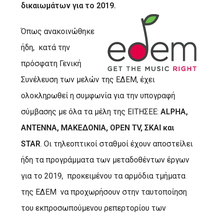
δικαιωμάτων για το 2019.
Όπως ανακοινώθηκε
ήδη, κατά την
πρόσφατη Γενική
Συνέλευση των μελών της ΕΔΕΜ, έχει
ολοκληρωθεί η συμφωνία για την υπογραφή
σύμβασης με όλα τα μέλη της ΕΙΤΗΣΕΕ:
ALPHA
,
ANTENNA
, ΜΑΚΕΔΟΝΙΑ,
OPEN
TV
, ΣΚΑΙ και
STAR
. Οι τηλεοπτικοί σταθμοί έχουν αποστείλει
ήδη τα προγράμματα των μεταδοθέντων έργων
για το 2019, προκειμένου τα αρμόδια τμήματα
της ΕΔΕΜ να προχωρήσουν στην ταυτοποίηση
του εκπροσωπούμενου ρεπερτορίου των