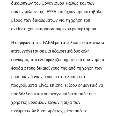
δικαιούχων του Οργανισμού καθώς και των
πρώην μελών της ΕΥΕΔ και έχουν προκαταβάλει
μέρος των δικαιωμάτων για τη χρήση του
αντίστοιχου εκπροσωπούμενου ρεπερτορίου.
Η συμφωνία της ΕΔΕΜ με τα τηλεοπτικά κανάλια
επιτυγχάνεται σε μία εξαιρετικά δύσκολη
συγκυρία, και εξασφαλίζει σημαντικά οικονομικά
έσοδα στους δικαιούχους της από τη χρήση των
μουσικών έργων τους στα τηλεοπτικά
προγράμματα. Είναι, επίσης, εξίσου σημαντικό να
προβάλλεται και να αναγνωρίζεται από τους
χρήστες μουσικών έργων η αξία των
πνευματικών δικαιωμάτων, μέσα από το