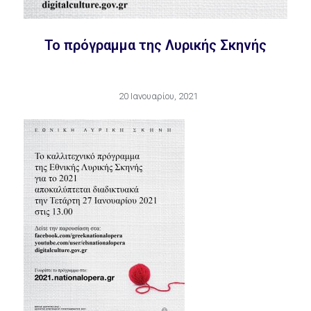
To πρόγραμμα της Λυρικής Σκηνής
20 Ιανουαρίου, 2021