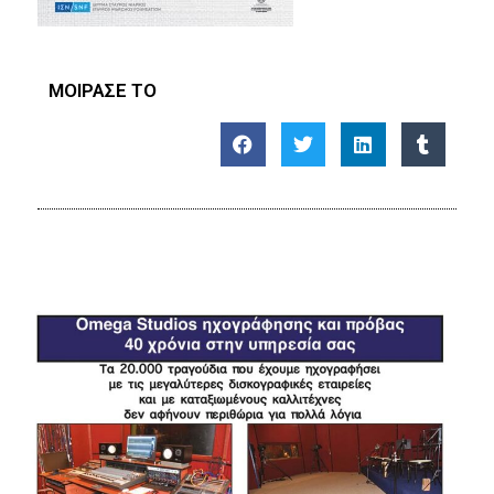
ΜΟΙΡΑΣΕ ΤΟ