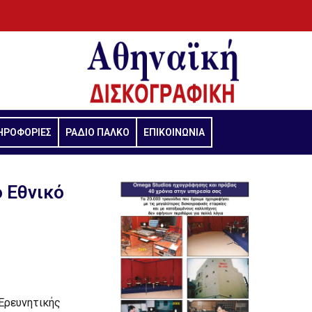
ΗΡΟΦΟΡΙΕΣ
ΡΑΔΙΟ ΠΑΛΚΟ
ΕΠΙΚΟΙΝΩΝΙΑ
ο Εθνικό
 Ερευνητικής