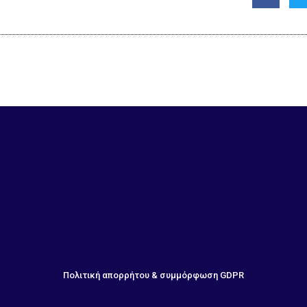
Πολιτική απορρήτου & συμμόρφωση GDPR