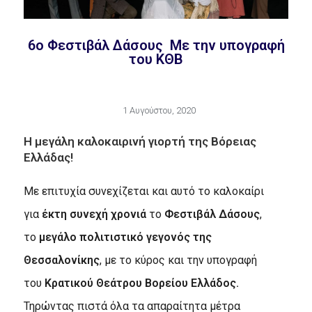
6ο Φεστιβάλ Δάσους Με την υπογραφή
του ΚΘΒ
1 Αυγούστου, 2020
Η μεγάλη καλοκαιρινή γιορτή της Βόρειας
Ελλάδας!
Με επιτυχία συνεχίζεται και αυτό το καλοκαίρι
για
έκτη
συνεχή χρονιά
το
Φεστιβάλ Δάσους
,
το
μεγάλο πολιτιστικό γεγονός της
Θεσσαλονίκης
, με το κύρος και την υπογραφή
του
Κρατικού Θεάτρου Βορείου Ελλάδος.
Τηρώντας πιστά όλα τα απαραίτητα μέτρα