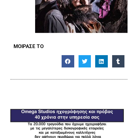
ΜΟΙΡΑΣΕ ΤΟ