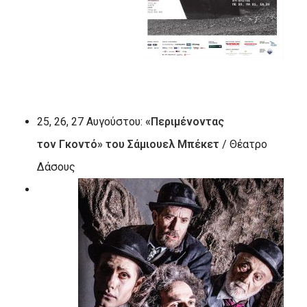
25, 26, 27 Αυγούστου:
«Περιμένοντας
τον Γκοντό
» του Σάμιουελ Μπέκετ
/ Θέατρο
Δάσους