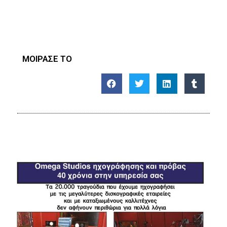
ΜΟΙΡΑΣΕ ΤΟ