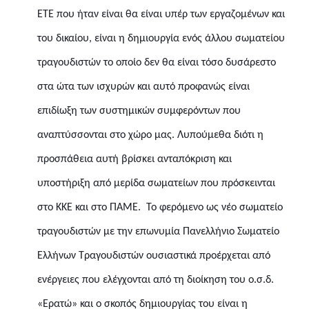
ΕΤΕ που ήταν είναι θα είναι υπέρ των εργαζομένων και
του δικαίου, είναι η δημιουργία ενός άλλου σωματείου
τραγουδιστών το οποίο δεν θα είναι τόσο δυσάρεστο
στα
ώτα των ισχυρών και αυτό προφανώς είναι
επιδίωξη των συστημικών συμφερόντων που
αναπτύσσονται στο χώρο μας.
Λυπούμεθα διότι η
προσπάθεια αυτή βρίσκει ανταπόκριση και
υποστήριξη από μερίδα σωματείων που πρόσκεινται
στο ΚΚΕ και στο ΠΑΜΕ.
Το φερόμενο ως νέο σωματείο
τραγουδιστών με την επωνυμία Πανελλήνιο Σωματείο
Ελλήνων Τραγουδιστών ουσιαστικά προέρχεται από
ενέργειες που ελέγχονται από τη διοίκηση του ο.σ.δ.
«Ερατώ» και ο σκοπός δημιουργίας του είναι η