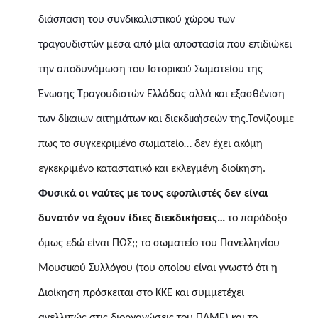
διάσπαση του συνδικαλιστικού χώρου των
τραγουδιστών μέσα από μία αποστασία που επιδιώκει
την αποδυνάμωση του Ιστορικού Σωματείου της
Ένωσης Τραγουδιστών Ελλάδας αλλά και εξασθένιση
των δίκαιων αιτημάτων και διεκδικήσεών της.
Τονίζουμε
πως
το συγκεκριμένο σωματείο… δεν έχει ακόμη
εγκεκριμένο καταστατικό και εκλεγμένη διοίκηση.
Φυσικά
οι ναύτες με τους εφοπλιστές δεν είναι
δυνατόν να έχουν ίδιες διεκδικήσεις…
το παράδοξο
όμως εδώ είναι ΠΩΣ;; το σωματείο του Πανελληνίου
Μουσικού Συλλόγου (του οποίου είναι γνωστό ότι η
Διοίκηση πρόσκειται στο ΚΚΕ και συμμετέχει