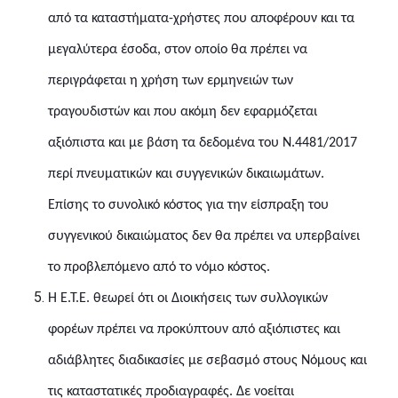
από τα καταστήματα-χρήστες που αποφέρουν και τα
μεγαλύτερα έσοδα, στον οποίο θα πρέπει να
περιγράφεται η χρήση των ερμηνειών των
τραγουδιστών και που ακόμη δεν εφαρμόζεται
αξιόπιστα και με βάση τα δεδομένα του Ν.4481/2017
περί πνευματικών και συγγενικών δικαιωμάτων.
Επίσης το συνολικό κόστος για την είσπραξη του
συγγενικού δικαιώματος δεν θα πρέπει να υπερβαίνει
το προβλεπόμενο από το νόμο κόστος.
Η Ε.Τ.Ε. θεωρεί ότι οι Διοικήσεις των συλλογικών
φορέων πρέπει να προκύπτουν από αξιόπιστες και
αδιάβλητες διαδικασίες με σεβασμό στους Νόμους και
τις καταστατικές προδιαγραφές. Δε νοείται