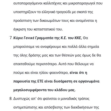
αυτοπαραγόμενοι καλλιτέχνες και μικροπαραγωγοί που
υποστηρίζουν το ελληνικό τραγούδι με σκοπό της
προάσπιση των δικαιωμάτων τους και αναμένεται η
έγκριση του καταστατικού του.
Κύριε Γενικέ Γραμματέα της Κ.Ε. του ΚΚΕ,
Θα
μπορούσαμε να αναφέρουμε και πολλά άλλα σημεία
της όλης δράσης μας και των θέσεών μας όμως δε θα
επεκταθούμε περισσότερο.
Αυτό που θέλουμε να
πούμε και είναι ηλίου φαεινότερο,
είναι ότι η
παρουσία της ΕΤΕ είναι δυσάρεστη σε οργανωμένα
μεγαλοσυμφέροντα του κλάδου μας.
Δυστυχώς απ’ ότι φαίνεται ο μοναδικός τρόπος
αντιμετώπισης και απόσβεσης των διεκδικήσεων της