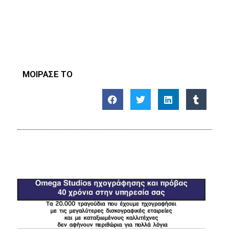
ΜΟΙΡΑΣΕ ΤΟ