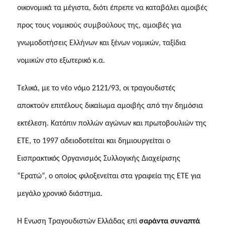
οικονομικά τα μέγιστα, διότι έπρεπε να καταβάλει αμοιβές
προς τους νομικούς συμβούλους της, αμοιβές για
γνωμοδοτήσεις Ελλήνων και ξένων νομικών, ταξίδια
νομικών στο εξωτερικό κ.α.
Τελικά, με το νέο νόμο 2121/93, οι τραγουδιστές
αποκτούν επιτέλους δικαίωμα αμοιβής από την δημόσια
εκτέλεση. Κατόπιν πολλών αγώνων και πρωτοβουλιών της
ΕΤΕ, το 1997 αδειοδοτείται και δημιουργείται ο
Εισπρακτικός Οργανισμός Συλλογικής Διαχείρισης
“Ερατώ“, ο οποίος φιλοξενείται στα γραφεία της ΕΤΕ για
μεγάλο χρονικό διάστημα.
Η Ένωση Τραγουδιστών Ελλάδας επί
σαράντα συναπτά