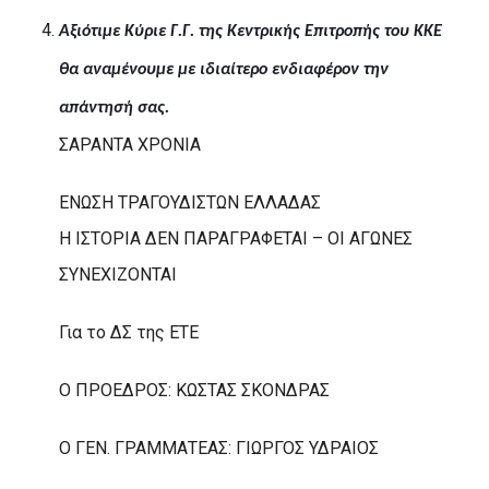
Αξιότιμε Κύριε Γ.Γ. της Κεντρικής Επιτροπής του ΚΚΕ
θα αναμένουμε με ιδιαίτερο ενδιαφέρον την
απάντησή σας.
ΣΑΡΑΝΤΑ ΧΡΟΝΙΑ
ΕΝΩΣΗ ΤΡΑΓΟΥΔΙΣΤΩΝ ΕΛΛΑΔΑΣ
Η ΙΣΤΟΡΙΑ ΔΕΝ ΠΑΡΑΓΡΑΦΕΤΑΙ – ΟΙ ΑΓΩΝΕΣ
ΣΥΝΕΧΙΖΟΝΤΑΙ
Για το ΔΣ της ΕΤΕ
Ο ΠΡΟΕΔΡΟΣ: ΚΩΣΤΑΣ ΣΚΟΝΔΡΑΣ
Ο ΓΕΝ. ΓΡΑΜΜΑΤΕΑΣ: ΓΙΩΡΓΟΣ ΥΔΡΑΙΟΣ