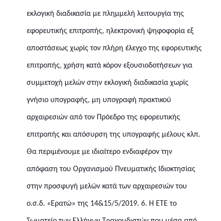
εκλογική
διαδικασία με πλημμελή λειτουργία της
εφορευτικής επιτροπής, ηλεκτρονική ψηφοφορία εξ
αποστάσεως χωρίς τον πλήρη έλεγχο της εφορευτικής
επιτροπής, χρήση κατά κόρον εξουσιοδοτήσεων για
συμμετοχή μελών στην εκλογική διαδικασία χωρίς
γνήσιο υπογραφής, μη υπογραφή πρακτικού
αρχαιρεσιών από τον Πρόεδρο της εφορευτικής
επιτροπής και απόσυρση της υπογραφής μέλους κλπ.
Θα περιμένουμε με ιδιαίτερο ενδιαφέρον την
απόφαση του Οργανισμού Πνευματικής Ιδιοκτησίας
στην προσφυγή μελών κατά των αρχαιρεσιών του
ο.σ.δ. «Ερατώ» της 14&15/5/2019.
6.
Η ΕΤΕ το