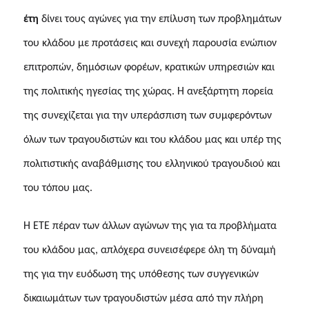
έτη
δίνει τους αγώνες για την επίλυση των προβλημάτων
του κλάδου με προτάσεις και συνεχή παρουσία ενώπιον
επιτροπών, δημόσιων φορέων, κρατικών υπηρεσιών και
της πολιτικής ηγεσίας της χώρας. Η ανεξάρτητη πορεία
της συνεχίζεται για την υπεράσπιση των συμφερόντων
όλων των τραγουδιστών και του κλάδου μας και υπέρ της
πολιτιστικής αναβάθμισης του ελληνικού τραγουδιού και
του τόπου μας.
Η ΕΤΕ πέραν των άλλων αγώνων της για τα προβλήματα
του κλάδου μας, απλόχερα συνεισέφερε όλη τη δύναμή
της για την ευόδωση της υπόθεσης των συγγενικών
δικαιωμάτων των τραγουδιστών μέσα από την πλήρη