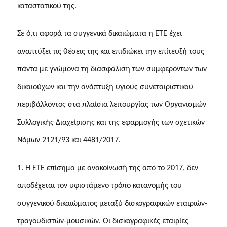
καταστατικού της.
Σε ό,τι αφορά τα συγγενικά δικαιώματα η ΕΤΕ έχει
αναπτύξει τις θέσεις της και επιδιώκει την επίτευξή τους
πάντα με γνώμονα τη διασφάλιση των συμφερόντων των
δικαιούχων και την ανάπτυξη υγιούς συνεταιριστικού
περιβάλλοντος στα πλαίσια λειτουργίας των Οργανισμών
Συλλογικής Διαχείρισης και της εφαρμογής των σχετικών
Νόμων 2121/93 και 4481/2017.
1. Η ΕΤΕ επίσημα με ανακοίνωσή της από το 2017, δεν
αποδέχεται τον υφιστάμενο τρόπο κατανομής του
συγγενικού δικαιώματος μεταξύ δισκογραφικών εταιριών-
τραγουδιστών-μουσικών. Οι δισκογραφικές εταιρίες