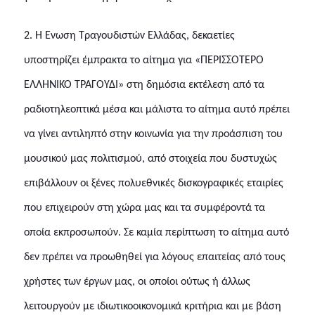
2.
Η Ένωση Τραγουδιστών Ελλάδας, δεκαετίες
υποστηρίζει έμπρακτα το αίτημα για «ΠΕΡΙΣΣΟΤΕΡΟ
ΕΛΛΗΝΙΚΟ ΤΡΑΓΟΥΔΙ» στη δημόσια εκτέλεση από τα
ραδιοτηλεοπτικά μέσα και μάλιστα το αίτημα αυτό πρέπει
να γίνει αντιληπτό στην κοινωνία για την προάσπιση του
μουσικού μας πολιτισμού, από στοιχεία που δυστυχώς
επιβάλλουν οι ξένες πολυεθνικές δισκογραφικές εταιρίες
που επιχειρούν στη χώρα μας και τα συμφέροντά τα
οποία εκπροσωπούν. Σε καμία περίπτωση το αίτημα αυτό
δεν πρέπει να προωθηθεί για λόγους επαιτείας από τους
χρήστες των έργων μας, οι οποίοι ούτως ή άλλως
λειτουργούν με ιδιωτικοοικονομικά κριτήρια και με βάση