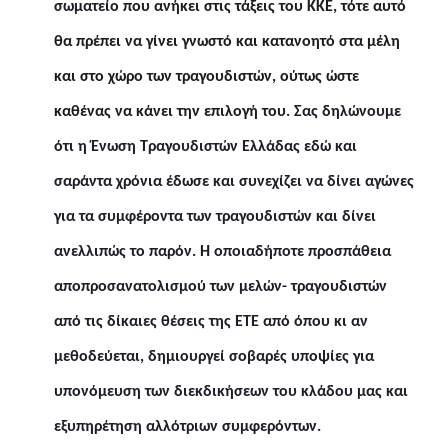
σωματείο
που ανήκει στις τάξεις του ΚΚΕ, τότε αυτό
θα πρέπει να γίνει γνωστό και κατανοητό στα μέλη
και στο χώρο των τραγουδιστών, ούτως ώστε
καθένας να κάνει την επιλογή του.
Σας δηλώνουμε
ότι η Ένωση Τραγουδιστών Ελλάδας εδώ και
σαράντα χρόνια έδωσε και συνεχίζει να δίνει αγώνες
για τα συμφέροντα των τραγουδιστών και δίνει
ανελλιπώς το παρόν.
Η οποιαδήποτε προσπάθεια
αποπροσανατολισμού των μελών- τραγουδιστών
από τις δίκαιες θέσεις της ΕΤΕ από όπου κι αν
μεθοδεύεται, δημιουργεί σοβαρές υποψίες για
υπονόμευση των διεκδικήσεων του κλάδου μας και
εξυπηρέτηση αλλότριων συμφερόντων.