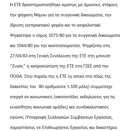
Η ΕΤΕ δραστηριοποιήθηκε αμέσως με άμεσους στόχους
την ψήφιση Νόμου για τα συγγενικά δικαιώματα, την
ίδρυση εισπρακτικού φορέα και το ασφαλιστικό.
Ψηφίστηκε ο νόμος 1075/80 για τα συγγενικά δικαιώματα
και 1064/80 για την κασετοπειρατεία. Ψηφίζεται στις
27/04/83 στη Γενική Συνέλευση της ΕΤΕ στη μπουάτ
“Ζυγός“ η εκπροσώπηση της ΕΤΕ στη ΓΣΕΕ από την
ΠΟΘΑ. Στην πορεία της η ΕΤΕ (η οποία στο τέλος της
δεκαετίας του `80 αριθμούσε 1.100 μέλη) συμμετείχε
ενεργά σε κοινωνικούς (εκατοντάδες εκδηλώσεις για τις
ευαίσθητες κοινωνικά ομάδες) και συνδικαλιστικούς
αγώνες (Υπογραφή Συλλογικών Συμβάσεων Εργασίας,
παραστάσεις σε Επιθεωρήσεις Εργασίας και δικαστήρια