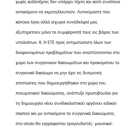
χωρίς καλλιτέχνες δεν υπάρχει τέχνη και κατά συνέπεια
αντικείμενο να εκμεταλλευτούν. Λυπούμαστε που
κάποιοι λίγοι αλλά ισχυροί συνάδελφοί μας
εξυπηρετούν μόνο τα συμφέροντά τους εις βάρος των
υπολοίπων.
8.
Η ΕΤΕ προς αντιμετώπιση όλων των
διαφαινομένων προβλημάτων που αναπτύσσονται στο
χώρο των συγγενικών δικαιωμάτων και προκειμένου το
συγγενικό δικαίωμα να μην έχει τις δυσμενείς
επιπτώσεις που δημιουργήθηκαν στο χώρο του
πνευματικού δικαιώματος, ανέπτυξε πρωτοβουλία για
τη δημιουργία νέου συνδικαλιστικού οργάνου ειδικού
σκοπού και με αντικείμενο τα συγγενικά δικαιώματα,
στο οποίο θα εγγράφονται τραγουδιστές- μουσικοί-