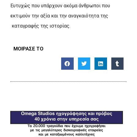
Ευτυχώς που υπάρχουν ακόμα άνθρωποι που
εκτιμούν την αξία και την αναγκαιότητα της
καταγραφής της ιστορίας.
ΜΟΙΡΑΣΕ ΤΟ