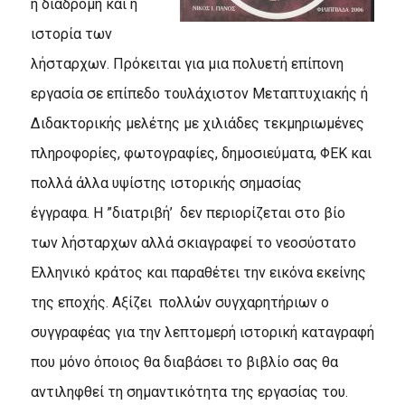
η διαδρομή και η
ιστορία των
λήσταρχων. Πρόκειται για μια πολυετή επίπονη
εργασία σε επίπεδο τουλάχιστον Μεταπτυχιακής ή
Διδακτορικής μελέτης με χιλιάδες τεκμηριωμένες
πληροφορίες, φωτογραφίες, δημοσιεύματα, ΦΕΚ και
πολλά άλλα υψίστης ιστορικής σημασίας
έγγραφα. Η ”διατριβή’ δεν περιορίζεται στο βίο
των λήσταρχων αλλά σκιαγραφεί το νεοσύστατο
Ελληνικό κράτος και παραθέτει την εικόνα εκείνης
της εποχής. Αξίζει πολλών συγχαρητήριων ο
συγγραφέας για την λεπτομερή ιστορική καταγραφή
που μόνο όποιος θα διαβάσει το βιβλίο σας θα
αντιληφθεί τη σημαντικότητα της εργασίας του.