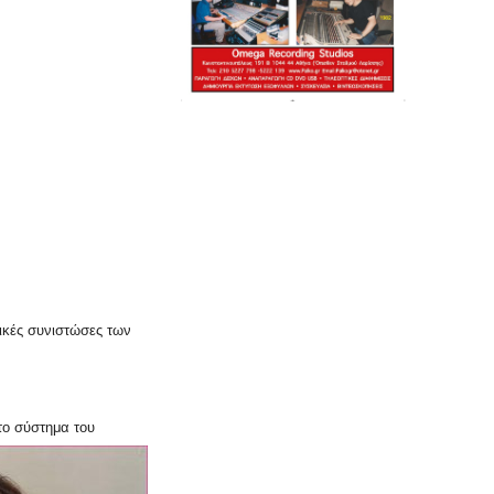
σικές συνιστώσες των
το σύστημα του