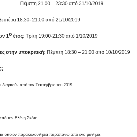
Πέμπτη 21:00 – 23:30 από 31/10/2019
ευτέρα 18:30- 21:00 από 21/10/2019
ο
ων 1
έτος:
Τρίτη 19:00-21:30 από 1/10/2019
ες στην υποκριτική:
Πέμπτη 18:30 – 21:00 από 10/10/2019
ς:
ι διαρκούν από τον Σεπτέμβριο του 2019
από την Ελένη Σκότη
 για όποιον παρακολουθήσει παραπάνω από ένα μάθημα.