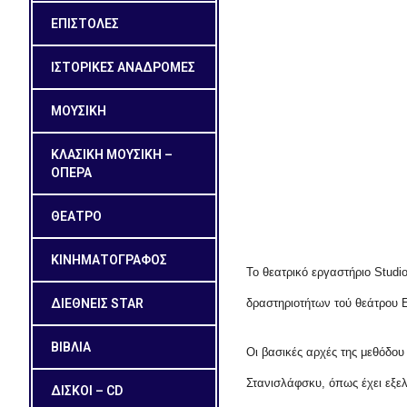
ΕΠΙΣΤΟΛΕΣ
ΙΣΤΟΡΙΚΕΣ ΑΝΑΔΡΟΜΕΣ
ΜΟΥΣΙΚΗ
ΚΛΑΣΙΚΗ ΜΟΥΣΙΚΗ –
ΟΠΕΡΑ
ΘΕΑΤΡΟ
ΚΙΝΗΜΑΤΟΓΡΑΦΟΣ
Το
θεατρικό εργαστήριο
S
tud
ΔΙΕΘΝΕΙΣ STAR
δραστηριοτήτων τού θεάτρου
ΒΙΒΛΙΑ
Οι βασικές αρχές της μεθόδου
Στανισλάφσκυ
, όπως έχει εξε
ΔΙΣΚΟΙ – CD