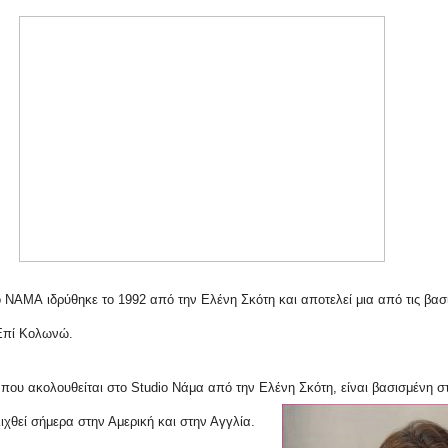
io NAMA
ιδρύθηκε το 1992 από την Ελένη Σκότη και αποτελεί μια από τις βα
 Επί Κολωνώ.
 που ακολουθείται στο
Studio
Νάμα από την Ελένη Σκότη, είναι βασισμένη σ
λιχθεί σήμερα στην Αμερική και στην Αγγλία.