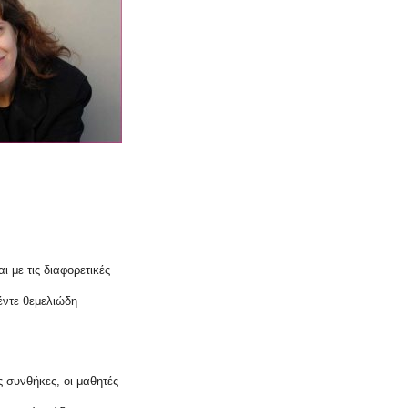
 με τις διαφορετικές
έντε θεμελιώδη
 συνθήκες, οι μαθητές