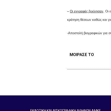
–
Οι εγγραφές ξεκίνησαν
. Οι
κράτηση θέσεων καθώς και γι
-Αποστολή βιογραφικών για σ
ΜΟΙΡΑΣΕ ΤΟ
ΕΚΔΟΤΙΚΗ ΚΑΙ ΔΙΣΚΟΓΡΑΦΙΚΗ ΑΘΗΝΩΝ ΑΜΚΕ