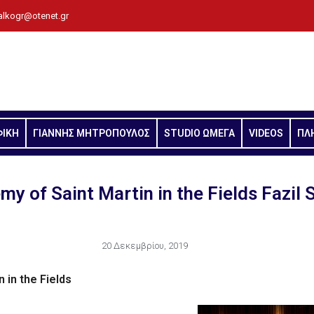
alkogr@otenet.gr
ΦΙΚΗ
ΓΙΑΝΝΗΣ ΜΗΤΡΟΠΟΥΛΟΣ
STUDIO ΩΜΕΓΑ
VIDEOS
ΠΛ
y of Saint Martin in the Fields Fazil 
20 Δεκεμβρίου, 2019
 in the Fields