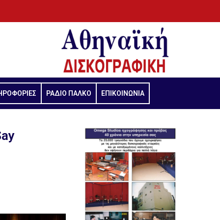
ΗΡΟΦΟΡΙΕΣ
ΡΑΔΙΟ ΠΑΛΚΟ
ΕΠΙΚΟΙΝΩΝΙΑ
Say