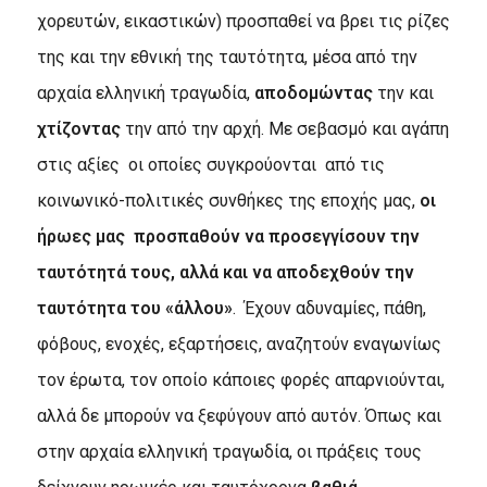
χορευτών, εικαστικών) προσπαθεί να βρει τις ρίζες
της και την εθνική της ταυτότητα, μέσα από την
αρχαία ελληνική τραγωδία,
αποδομώντας
την και
χτίζοντας
την από την αρχή. Με σεβασμό και αγάπη
στις αξίες οι οποίες συγκρούονται από τις
κοινωνικό-πολιτικές συνθήκες της εποχής μας,
οι
ήρωες μας προσπαθούν να προσεγγίσουν την
ταυτότητά τους, αλλά και να αποδεχθούν την
ταυτότητα του «άλλου»
. Έχουν αδυναμίες, πάθη,
φόβους, ενοχές, εξαρτήσεις, αναζητούν εναγωνίως
τον έρωτα, τον οποίο κάποιες φορές απαρνιούνται,
αλλά δε μπορούν να ξεφύγουν από αυτόν. Όπως και
στην αρχαία ελληνική τραγωδία, οι πράξεις τους