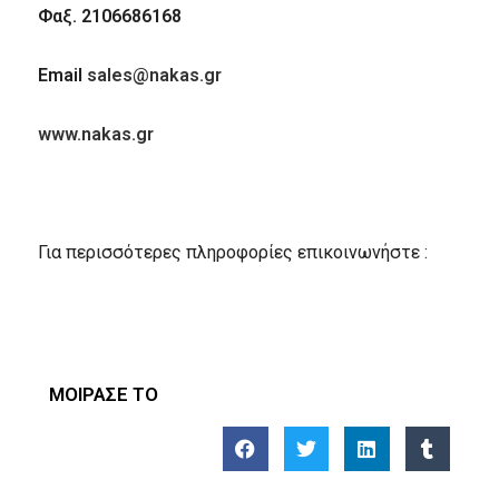
Φαξ
. 2106686168
Email
sales@nakas.gr
www.nakas.gr
Για περισσότερες πληροφορίες επικοινωνήστε :
ΜΟΙΡΑΣΕ ΤΟ