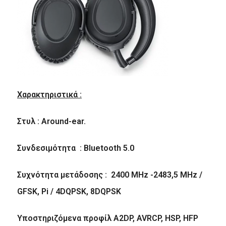
Χαρακτηριστικά :
Στυλ : Around-ear.
Συνδεσιμότητα : Bluetooth 5.0
Συχνότητα μετάδοσης : 2400 MHz -2483,5 MHz /
GFSK, Pi / 4DQPSK, 8DQPSK
Υποστηριζόμενα προφίλ A2DP, AVRCP, HSP, HFP