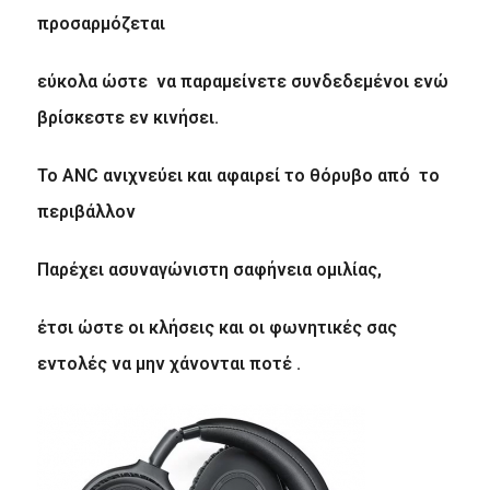
προσαρμόζεται
εύκολα ώστε να παραμείνετε συνδεδεμένοι ενώ
βρίσκεστε εν κινήσει.
Το ANC ανιχνεύει και αφαιρεί το θόρυβο από το
περιβάλλον
Παρέχει ασυναγώνιστη σαφήνεια ομιλίας,
έτσι ώστε οι κλήσεις και οι φωνητικές σας
εντολές να μην χάνονται ποτέ .