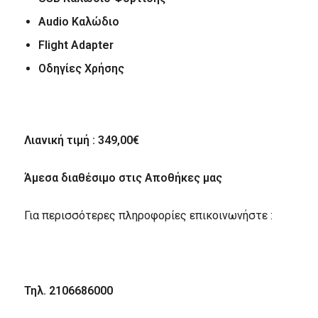
Audio
Καλώδιο
Flight Adapter
Οδηγίες Χρήσης
Λιανική τιμή : 349,00€
Άμεσα διαθέσιμο στις Αποθήκες μας
Για περισσότερες πληροφορίες επικοινωνήστε :
Τηλ
. 2106686000