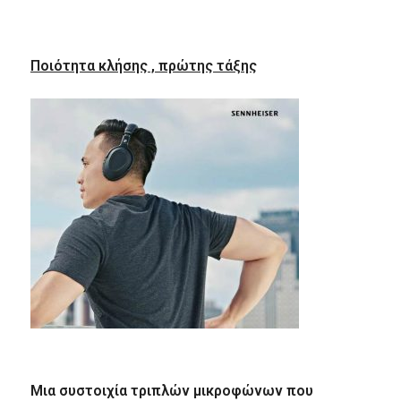
Ποιότητα κλήσης , πρώτης τάξης
Μια συστοιχία τριπλών μικροφώνων που