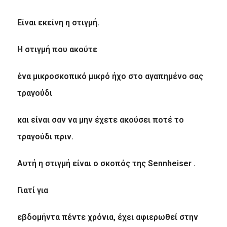
Είναι εκείνη η στιγμή.
H
στιγμή που ακούτε
ένα μικροσκοπικό μικρό ήχο στο αγαπημένο σας
τραγούδι
και είναι σαν να μην έχετε ακούσει ποτέ το
τραγούδι πριν.
Αυτή η στιγμή είναι ο σκοπός της Sennheiser .
Γιατί για
εβδομήντα πέντε χρόνια, έχει αφιερωθεί στην