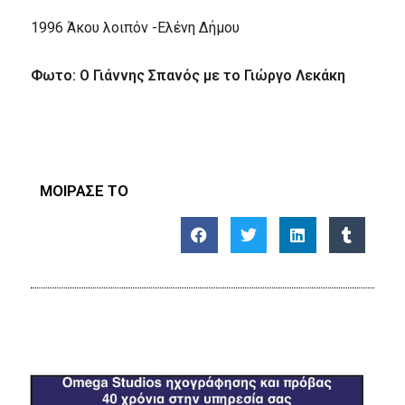
1996 Άκου λοιπόν -Ελένη Δήμου
Φωτο: Ο Γιάννης Σπανός με το Γιώργο Λεκάκη
ΜΟΙΡΑΣΕ ΤΟ