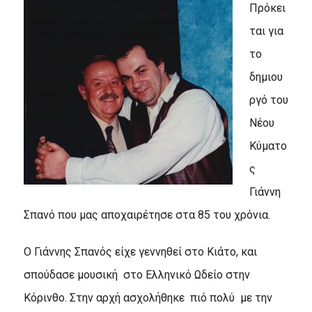
Πρόκει
ται για
το
δημιου
ργό του
Νέου
Κύματο
ς
Γιάννη
Σπανό που μας αποχαιρέτησε στα 85 του χρόνια.
Ο Γιάννης Σπανός είχε γεννηθεί στο Κιάτο, και
σπούδασε μουσική στο Ελληνικό Ωδείο στην
Κόρινθο. Στην αρχή ασχολήθηκε πιό πολύ με την