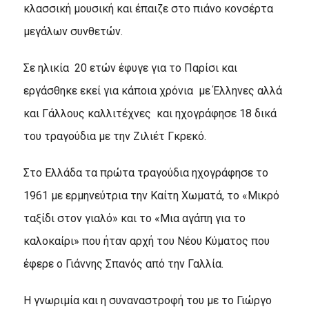
κλασσική μουσική και έπαιζε στο πιάνο κονσέρτα
μεγάλων συνθετών.
Σε ηλικία 20 ετών έφυγε για το Παρίσι και
εργάσθηκε εκεί για κάποια χρόνια με Έλληνες αλλά
και Γάλλους καλλιτέχνες και ηχογράφησε 18 δικά
του τραγούδια με την Ζιλιέτ Γκρεκό.
Στο Ελλάδα τα πρώτα τραγούδια ηχογράφησε το
1961 με ερμηνεύτρια την Καίτη Χωματά, το «Μικρό
ταξίδι στον γιαλό» και το «Μια αγάπη για το
καλοκαίρι» που ήταν αρχή του Νέου Κύματος που
έφερε ο Γιάννης Σπανός από την Γαλλία.
Η γνωριμία και η συναναστροφή του με το Γιώργο