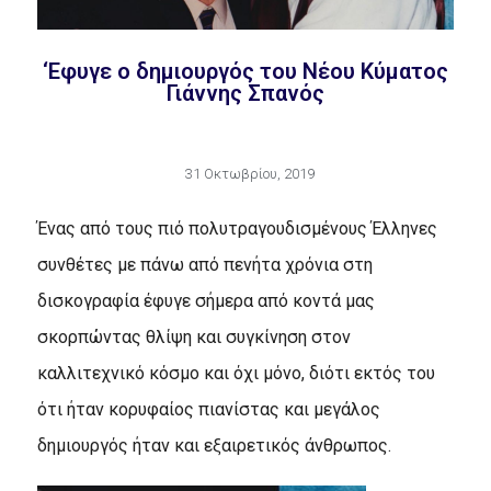
‘Εφυγε ο δημιουργός του Νέου Κύματος
Γιάννης Σπανός
31 Οκτωβρίου, 2019
Ένας από τους πιό πολυτραγουδισμένους Έλληνες
συνθέτες με πάνω από πενήτα χρόνια στη
δισκογραφία έφυγε σήμερα από κοντά μας
σκορπώντας θλίψη και συγκίνηση στον
καλλιτεχνικό κόσμο και όχι μόνο, διότι εκτός του
ότι ήταν κορυφαίος πιανίστας και μεγάλος
δημιουργός ήταν και εξαιρετικός άνθρωπος.