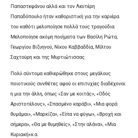
Παπαστεφάνου αλλά και τον Λευτέρη
Παπαδόπουλο ήταν καθοριστική για την καριέρα
του καθότι μελοποίησε πολλά τους τραγούδια.
Μελοποίησε ακόμη ποιήματα των Βασίλη Ρώτα,
Γεωργίου Βιζυηνού, Νίκου Καββαδδία, Μίλτου
Σαχτούρη και της Μυρτιώτισσας.
Πολύ σύντομα καθιερώθηκε στους μεγάλους
ποιοτικούς συνθέτες αφού οι επιτυχίες διαδέχοναι
η μια την άλλη, όπως «Σαν με κοιτάς», «Οδός
Αριστοτέλους», «Σπασμένο καράβι», «Μια φορά
θυμάμαι», «Μαρκίζα», «Είπα να φύγω», «Βροχή και
σήμερα», «Θα με θυμηθείς», «Στην αλάνα», «Μια
Κυριακή»κ.α.