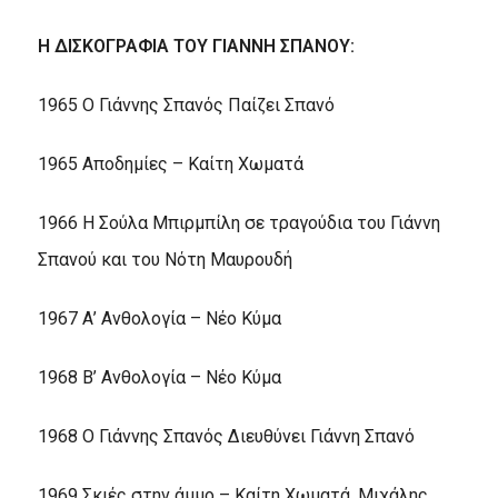
Η ΔΙΣΚΟΓΡΑΦΙΑ ΤΟΥ ΓΙΑΝΝΗ ΣΠΑΝΟΥ:
1965 Ο Γιάννης Σπανός Παίζει Σπανό
1965 Αποδημίες – Καίτη Χωματά
1966 Η Σούλα Μπιρμπίλη σε τραγούδια του Γιάννη
Σπανού και του Νότη Μαυρουδή
1967 Α’ Ανθολογία – Νέο Κύμα
1968 Β’ Ανθολογία – Νέο Κύμα
1968 Ο Γιάννης Σπανός Διευθύνει Γιάννη Σπανό
1969 Σκιές στην άμμο – Καίτη Χωματά, Μιχάλης