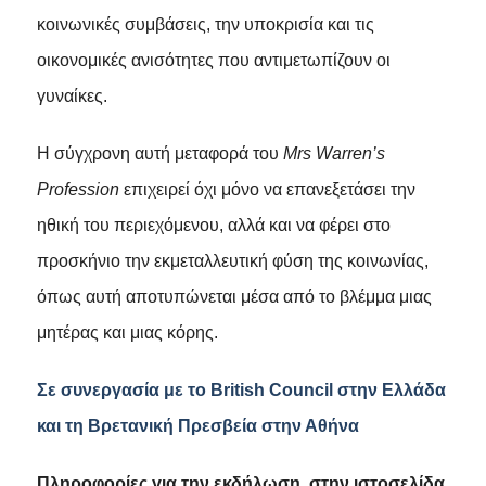
κοινωνικές συμβάσεις, την υποκρισία και τις
οικονομικές ανισότητες που αντιμετωπίζουν οι
γυναίκες.
Η σύγχρονη αυτή μεταφορά του
Mrs Warren’s
Profession
επιχειρεί όχι μόνο να επανεξετάσει την
ηθική του περιεχόμενου, αλλά και να φέρει στο
προσκήνιο την εκμεταλλευτική φύση της κοινωνίας,
όπως αυτή αποτυπώνεται μέσα από το βλέμμα μιας
μητέρας και μιας κόρης.
Σε συνεργασία με το
British
Council
στην Ελλάδα
και τη Βρετανική Πρεσβεία στην Αθήνα
Πληροφορίες για την εκδήλωση, στην ιστοσελίδα