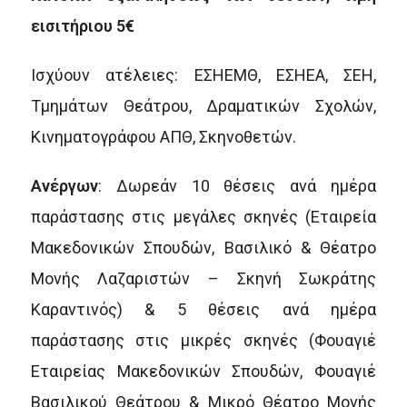
εισιτήριου 5€
Ισχύουν ατέλειες: ΕΣΗΕΜΘ, ΕΣΗΕΑ, ΣΕΗ,
Τμημάτων Θεάτρου, Δραματικών Σχολών,
Κινηματογράφου ΑΠΘ, Σκηνοθετών.
Ανέργων
: Δωρεάν 10 θέσεις ανά ημέρα
παράστασης στις μεγάλες σκηνές (Εταιρεία
Μακεδονικών Σπουδών, Βασιλικό & Θέατρο
Μονής Λαζαριστών – Σκηνή Σωκράτης
Καραντινός) & 5 θέσεις ανά ημέρα
παράστασης στις μικρές σκηνές (Φουαγιέ
Εταιρείας Μακεδονικών Σπουδών, Φουαγιέ
Βασιλικού Θεάτρου & Μικρό Θέατρο Μονής