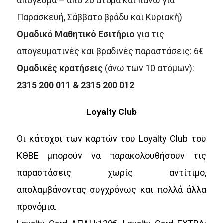
απόγευμα – από 20 άτομα και πάνω για
Παρασκευή, Σάββατο βράδυ και Κυριακή)
Ομαδικό Μαθητικό Εσιτήριο
για τις
απογευματινές και βραδινές παραστάσεις: 6€
Ομαδικές κρατήσεις
(άνω των 10 ατόμων):
2315 200 011 & 2315 200 012
Loyalty Club
Οι κάτοχοι των καρτών του Loyalty Club του
ΚΘΒΕ μπορούν να παρακολουθήσουν τις
παραστάσεις χωρίς αντίτιμο,
απολαμβάνοντας συγχρόνως και πολλά άλλα
προνόμια.