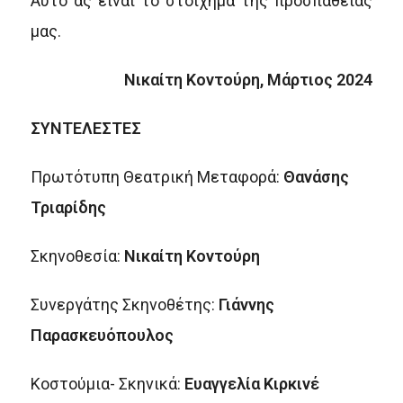
Αυτό ας είναι το στοίχημα της προσπάθειάς
μας.
Νικαίτη Κοντούρη, Μάρτιος 2024
ΣΥΝΤΕΛΕΣΤΕΣ
Πρωτότυπη Θεατρική Μεταφορά:
Θανάσης
Τριαρίδης
Σκηνοθεσία:
Νικαίτη Κοντούρη
Συνεργάτης Σκηνοθέτης:
Γιάννης
Παρασκευόπουλος
Κοστούμια- Σκηνικά:
Ευαγγελία Κιρκινέ