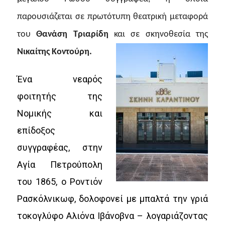
παρουσιάζεται
σε πρωτότυπη θεατρική μεταφορά
του
Θανάση Τριαρίδη
και
σε σκηνοθεσία της
Νικαίτης Κοντούρη.
Ένα νεαρός
φοιτητής της
Νομικής και
επίδοξος
συγγραφέας, στην
Αγία Πετρούπολη
του 1865, ο Ροντιόν
Ρασκόλνικωφ, δολοφονεί με μπαλτά την γριά
τοκογλύφο Αλιόνα Ιβάνοβνα – λογαριάζοντας