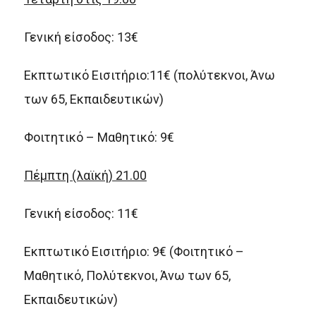
Γενική είσοδος: 13€
Εκπτωτικό Εισιτήριο:11€ (πολύτεκνοι, Άνω
των 65, Εκπαιδευτικών)
Φοιτητικό – Μαθητικό: 9€
Πέμπτη (λαϊκή) 21.00
Γενική είσοδος: 11€
Εκπτωτικό Εισιτήριο: 9€ (Φοιτητικό –
Μαθητικό, Πολύτεκνοι, Άνω των 65,
Εκπαιδευτικών)