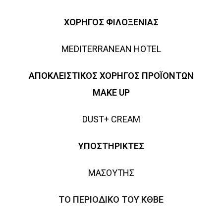
ΧΟΡΗΓΟΣ ΦΙΛΟΞΕΝΙΑΣ
MEDITERRANEAN
HOTEL
ΑΠΟΚΛΕΙΣΤΙΚΟΣ ΧΟΡΗΓΟΣ ΠΡΟΪΟΝΤΩΝ
MAKE
UP
DUST
+
CREAM
ΥΠΟΣΤΗΡΙΚΤΕΣ
ΜΑΣΟΥΤΗΣ
ΤΟ ΠΕΡΙΟΔΙΚΟ ΤΟΥ ΚΘΒΕ