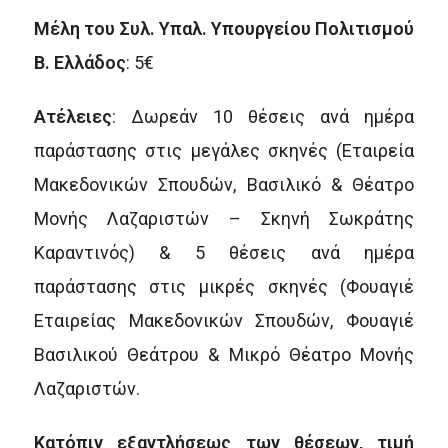
Μέλη του Συλ. Υπαλ. Υπουργείου Πολιτισμού
Β. Ελλάδος
: 5€
Ατέλειες
: Δωρεάν 10 θέσεις ανά ημέρα
παράστασης στις μεγάλες σκηνές (Εταιρεία
Μακεδονικών Σπουδών, Βασιλικό & Θέατρο
Μονής Λαζαριστών – Σκηνή Σωκράτης
Καραντινός) & 5 θέσεις ανά ημέρα
παράστασης στις μικρές σκηνές (Φουαγιέ
Εταιρείας Μακεδονικών Σπουδών, Φουαγιέ
Βασιλικού Θεάτρου & Μικρό Θέατρο Μονής
Λαζαριστών.
Κατόπιν εξαντλήσεως των θέσεων, τιμή