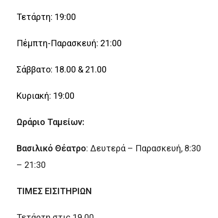
Τετάρτη: 19:00
Πέμπτη-Παρασκευή: 21:00
Σάββατο: 18.00 & 21.00
Κυριακή: 19:00
Ωράριο Ταμείων:
Βασιλικό Θέατρο
: Δευτερά – Παρασκευή, 8:30
– 21:30
ΤΙΜΕΣ ΕΙΣΙΤΗΡΙΩΝ
Τετάρτη στις 19.00