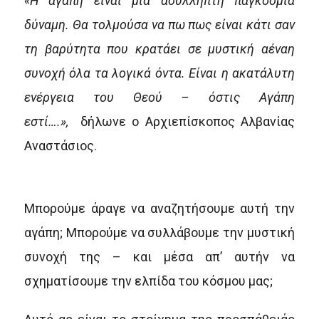
«Η αγάπη είναι μια ασύλληπτη παγκόσμια
δύναμη. Θα τολμούσα να πω πως είναι κάτι σαν
τη βαρύτητα που κρατάει σε μυστική αέναη
συνοχή όλα τα λογικά όντα. Είναι η ακατάλυτη
ενέργεια του Θεού – όστις Αγάπη
εστί….»,
δήλωνε ο Αρχιεπίσκοπος Αλβανίας
Αναστάσιος.
Μπορούμε άραγε να αναζητήσουμε αυτή την
αγάπη; Μπορούμε να συλλάβουμε την μυστική
συνοχή της – και μέσα απ’ αυτήν να
σχηματίσουμε την ελπίδα του κόσμου μας;