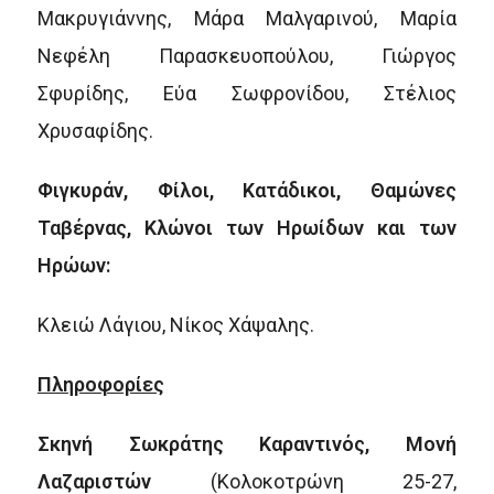
Μακρυγιάννης, Μάρα Μαλγαρινού, Μαρία
Νεφέλη Παρασκευοπούλου, Γιώργος
Σφυρίδης, Εύα Σωφρονίδου, Στέλιος
Χρυσαφίδης.
Φιγκυράν, Φίλοι, Κατάδικοι, Θαμώνες
Ταβέρνας, Κλώνοι των Ηρωίδων και των
Ηρώων:
Κλειώ Λάγιου, Νίκος Χάψαλης.
Πληροφορίες
Σκηνή Σωκράτης Καραντινός, Μονή
Λαζαριστών
(
Κολοκοτρώνη 25-27,