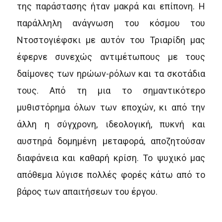
της παράστασης ήταν μακρά και επίπονη. Η
παράλληλη ανάγνωση του κόσμου του
Ντοστογιέφσκι με αυτόν του Τριαρίδη μας
έφερνε συνεχώς αντιμέτωπους με τους
δαίμονες των ηρώων-ρόλων και τα σκοτάδια
τους. Από τη μια το σημαντικότερο
μυθιστόρημα όλων των εποχών, κι από την
άλλη η σύγχρονη, ιδεολογική, πυκνή και
αυστηρά δομημένη μεταφορά, αποζητούσαν
διαφάνεια και καθαρή κρίση. Το ψυχικό μας
απόθεμα λύγισε πολλές φορές κάτω από το
βάρος των απαιτήσεων του έργου.