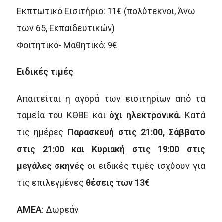
Εκπτωτικό Εισιτήριο: 11€ (πολύτεκνοι, Άνω
των 65, Εκπαιδευτικών)
Φοιτητικό- Μαθητικό: 9€
Ειδικές τιμές
Απαιτείται η αγορά των εισιτηρίων από τα
ταμεία του ΚΘΒΕ και
όχι ηλεκτρονικά.
Κατά
τις ημέρες
Παρασκευή στις 21:00, Σάββατο
στις 21:00 και Κυριακή στις 19:00 στις
μεγάλες σκηνές
οι ειδικές τιμές ισχύουν για
τις επιλεγμένες
θέσεις των 13€
ΑΜΕΑ
: Δωρεάν