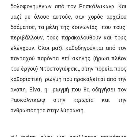
δολοφονημένων από τον Ρασκόλνικωφ. Και
μαζί με όλους αυτούς, σαν χορός αρχαίου
δράματος, τα μέλη της κοινωνίας που τους
περιβάλλουν, τους παρακολουθούν και τους
ελέγχουν. Όλοι μαζί καθοδηγούνται από τον
πανταχού παρόντα επί σκηνής (ήρωα πλέον
του έργου) Ντοστογιέφσκι, στην πορεία προς
καθοριστική ρωγμή που προκαλείται από την
αγάπη. Είναι η ρωγμή που θα οδηγήσει τον
Ρασκόλνικωφ στην
τιμωρία
και την
ανθρωπότητα στην λύτρωση.