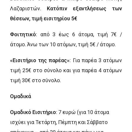
Λαζαριστών.
Κατόπιν εξαντλήσεως των
θέσεων, τιμή εισιτηρίου 5€
Φοιτητικό
: από 3 έως 6 άτομα, τιμή 7€ /
άτομο. Άνω των 10 ατόμων, τιμή 5€ / άτομο.
«Εισιτήριο της παρέας»
: Για παρέα 3 ατόμων
τιμή 25€ στο σύνολο και για παρέα 4 ατόμων
τιμή 30€ στο σύνολο.
Ομαδικά
Oμαδικό Εισιτήριο
: 7 ευρώ (για 10 άτομα
ισχύει για Τετάρτη, Πέμπτη και Σάββατο