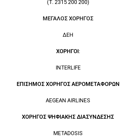
(Τ. 2315 200 200)
ΜΕΓΑΛΟΣ ΧΟΡΗΓΟΣ
ΔΕΗ
ΧΟΡΗΓΟΙ
:
INTERLIFE
ΕΠΙΣΗΜΟΣ ΧΟΡΗΓΟΣ ΑΕΡΟΜΕΤΑΦΟΡΩΝ
AEGEAN
AIRLINES
ΧΟΡΗΓΟΣ ΨΗΦΙΑΚΗΣ ΔΙΑΣΥΝΔΕΣΗΣ
METADOSIS