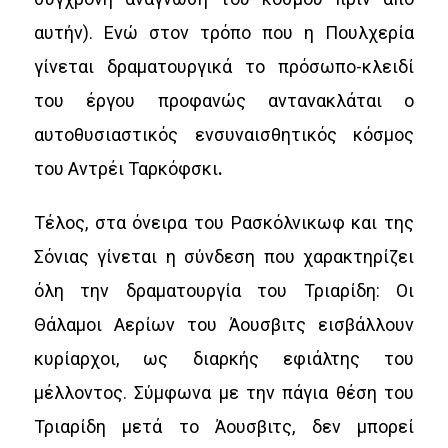
αυτήν). Ενώ στον τρόπο που η Πουλχερία
γίνεται δραματουργικά το πρόσωπο-κλειδί
του έργου προφανώς αντανακλάται ο
αυτοθυσιαστικός ενσυναισθητικός κόσμος
του Αντρέι Ταρκόφσκι
.
Τέλος, στα όνειρα του Ρασκόλνικωφ και της
Σόνιας γίνεται η σύνδεση που χαρακτηρίζει
όλη την δραματουργία του Τριαρίδη: Οι
Θάλαμοι Αερίων του Άουσβιτς εισβάλλουν
κυρίαρχοι, ως διαρκής εφιάλτης του
μέλλοντος. Σύμφωνα με την πάγια θέση του
Τριαρίδη μετά το Άουσβιτς, δεν μπορεί