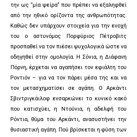
την ως “μία ψείρα” που πρέπει να εξαληφθεί
από την ηθικό ορίζοντα της ανθρωπότητας.
Καθώς δεν υπάρχουν στοιχεία για την ενοχή
του ο αστυνόμος Πορφύριος Πέτροβιτς
προσπαθεί να τον πιέσει ψυχολογικά ώστε να
οδηγηθεί στην ομολογία. Η Σόνια, η Διάφανη
Πόρνη, έρχεται να αγαπήσει τον εφιάλτη του
Ροντιόν – για να τον πάρει μέσα της και να
τον μετασχηματίσει σε αγάπη. Ο Αρκάντι
Σβιντριγκάιλοφ ενσαρκώνει το κυνικό κακό
που κατισχύει, η Ντούνια, η αδελφή του
Ρόντια, θύμα του Αρκάντι, ανασυστήνει την
θυσιαστική αγάπη. Πού βρίσκεται η φύση των