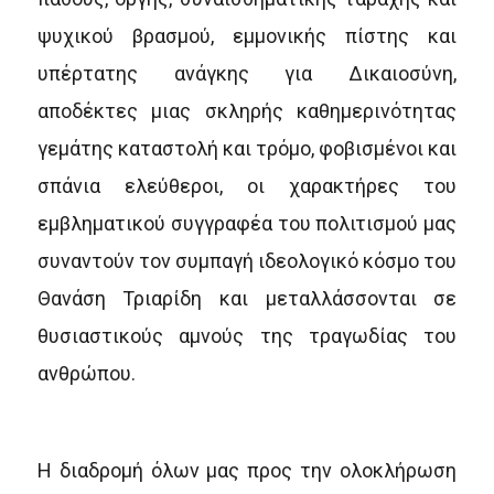
ψυχικού βρασμού, εμμονικής πίστης και
υπέρτατης ανάγκης για Δικαιοσύνη,
αποδέκτες μιας σκληρής καθημερινότητας
γεμάτης καταστολή και τρόμο, φοβισμένοι και
σπάνια ελεύθεροι, οι χαρακτήρες του
εμβληματικού συγγραφέα του πολιτισμού μας
συναντούν τον συμπαγή ιδεολογικό κόσμο του
Θανάση Τριαρίδη και μεταλλάσσονται σε
θυσιαστικούς αμνούς της τραγωδίας του
ανθρώπου.
Η διαδρομή όλων μας προς την ολοκλήρωση