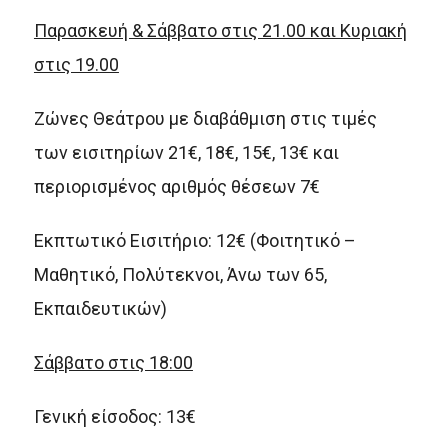
Παρασκευή & Σάββατο στις 21.00 και Κυριακή
στις 19.00
Ζώνες Θεάτρου με διαβάθμιση στις τιμές
των εισιτηρίων 21€, 18€, 15€, 13€ και
περιορισμένος αριθμός θέσεων 7€
Εκπτωτικό Εισιτήριο: 12€ (Φοιτητικό –
Μαθητικό, Πολύτεκνοι, Άνω των 65,
Εκπαιδευτικών)
Σάββατο στις 18:00
Γενική είσοδος: 13€