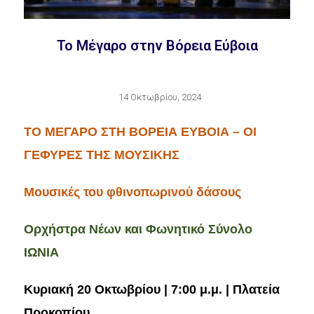
Το Μέγαρο στην Βόρεια Εύβοια
14 Οκτωβρίου, 2024
ΤΟ ΜΕΓΑΡΟ ΣΤΗ ΒΟΡΕΙΑ ΕΥΒΟΙΑ – ΟΙ
ΓΕΦΥΡΕΣ ΤΗΣ ΜΟΥΣΙΚΗΣ
Μουσικές του φθινοπωρινού δάσους
Ορχήστρα Νέων και Φωνητικό Σύνολο
ΙΩΝΙΑ
Κυριακή 20 Οκτωβρίου | 7:00 μ.μ. | Πλατεία
Προκοπίου