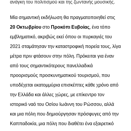
ανάγκη του πολιτισμού και της ζωντανής μουσικής.
Μία σημαντική εκδήλωση θα πραγματοποιηθεί στις
20 Οκτωβρίου
στο
Προκόπι Ευβοίας
, ένα τόπο
εμβληματικό, ακριβώς εκεί όπου οι πυρκαγιές του
2021 σταμάτησαν την καταστροφική πορεία τους, λίγα
μέτρα πριν φτάσουν στην πόλη. Πρόκειται για έναν
από τους σημαντικότερους πανελλαδικά
προορισμούς προσκυνηματικού τουρισμού, που
υποδέχεται εκατομμύρια επισκέπτες κάθε χρόνο από
την Ελλάδα και άλλες χώρες, με επίκεντρο τον
ιστορικό ναό του Οσίου Ιωάννη του Ρώσσου, αλλά
και μια πόλη που δημιούργησαν πρόσφυγες από την
Καππαδοκία, μια πόλη που διαθέτει ένα εξαιρετικό