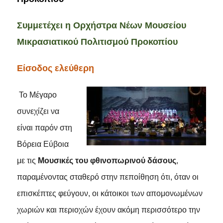
Συμμετέχει η Ορχήστρα Νέων Μουσείου
Μικρασιατικού Πολιτισμού Προκοπίου
Είσοδος ελεύθερη
Το Μέγαρο
συνεχίζει να
είναι παρόν στη
Βόρεια Εύβοια
με τις
Μουσικές του φθινοπωρινού δάσους
,
παραμένοντας σταθερό στην πεποίθηση ότι, όταν οι
επισκέπτες φεύγουν, οι κάτοικοι των απομονωμένων
χωριών και περιοχών έχουν ακόμη περισσότερο την